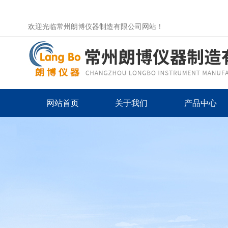
欢迎光临常州朗博仪器制造有限公司网站！
网站首页
关于我们
产品中心