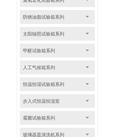
臭氧老化试验箱系列
防锈油脂试验箱系列
太阳辐照试验箱系列
甲醛试验箱系列
人工气候箱系列
恒温恒湿试验箱系列
步入式恒温恒湿室
霉菌试验箱系列
玻璃器皿清洗机系列