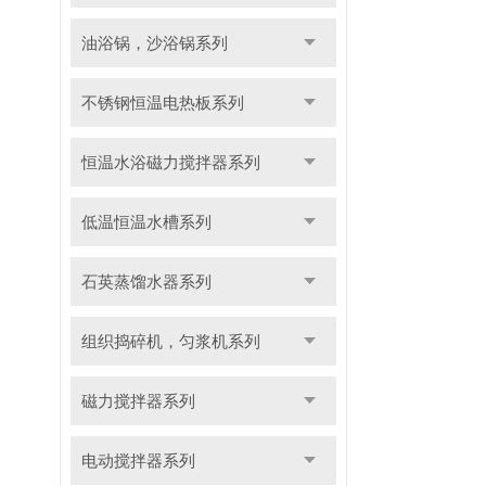
油浴锅，沙浴锅系列
不锈钢恒温电热板系列
恒温水浴磁力搅拌器系列
低温恒温水槽系列
石英蒸馏水器系列
组织捣碎机，匀浆机系列
磁力搅拌器系列
电动搅拌器系列