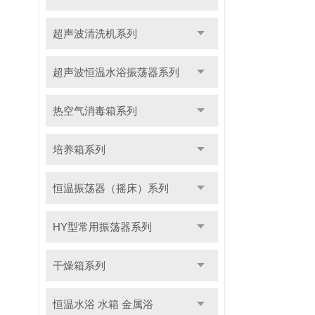
超声波清洗机系列
超声波恒温水浴振荡器系列
热空气消毒箱系列
培养箱系列
恒温振荡器（摇床）系列
HY型常用振荡器系列
干燥箱系列
恒温水浴 水箱 金属浴