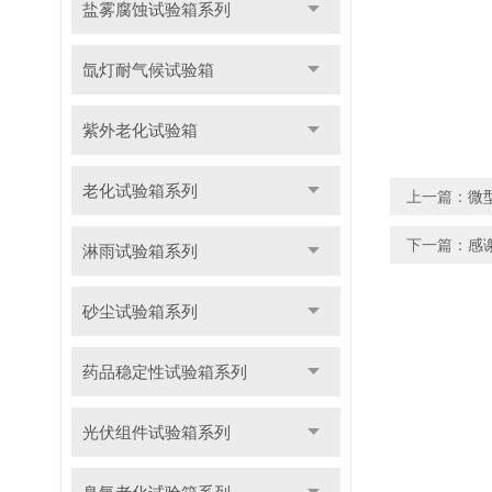
盐雾腐蚀试验箱系列
氙灯耐气候试验箱
紫外老化试验箱
老化试验箱系列
上一篇：
微
下一篇：
感
淋雨试验箱系列
砂尘试验箱系列
药品稳定性试验箱系列
光伏组件试验箱系列