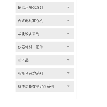
恒温水浴锅系列
台式电动离心机
净化设备系列
仪器耗材，配件
新产品
智能马弗炉系列
胶质层指数测定仪系列