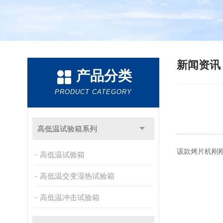
新闻资
产品分类
PRODUCT CATEGORY
高低温试验箱系列
该款烤片机刚
高低温试验箱
高低温交变湿热试验箱
高低温冲击试验箱