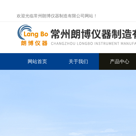
欢迎光临常州朗博仪器制造有限公司网站！
网站首页
关于我们
产品中心