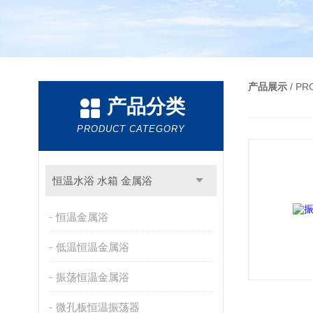
产品展示
/ P
产品分类
PRODUCT CATEGORY
恒温水浴 水箱 金属浴
恒温金属浴
低温恒温金属浴
振荡恒温金属浴
微孔板恒温振荡器