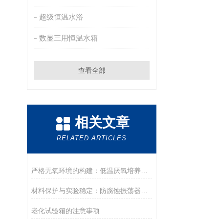
超级恒温水浴
数显三用恒温水箱
查看全部
相关文章
RELATED ARTICLES
严格无氧环境的构建：低温厌氧培养箱工作原理与核心技术解析
材料保护与实验稳定：防腐蚀振荡器的作用
老化试验箱的注意事项