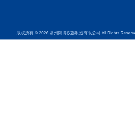
版权所有 © 2026 常州朗博仪器制造有限公司 All Rights Rese