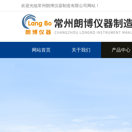
欢迎光临常州朗博仪器制造有限公司网站！
网站首页
关于我们
产品中心