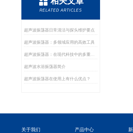
相关文章
RELATED ARTICLES
超声波振荡器日常清洁与探头维护要点
超声波振荡器：多领域应用的高效工具
超声波振荡器：在现代科技中的多重应用
超声波水浴振荡器简介
超声波振荡器在使用上有什么优点？
关于我们
产品中心
新