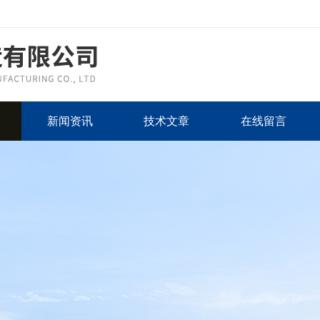
新闻资讯
技术文章
在线留言