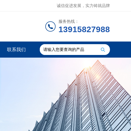
诚信促进发展，实力铸就品牌
服务热线：
13915827988
联系我们