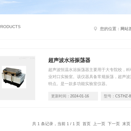
 PRODUCTS
您的位置：
网站
超声波水浴振荡器
超声波恒温水浴振荡器主要用于大专院校，科
业对口实验室。该仪器具备常规振荡，超声波
特点。是一款多功能实验室仪器。
更新时间：
2024-01-16
型号：
CSTHZ-8
共 1 条记录，当前 1 / 1 页 首页 上一页 下一页 末