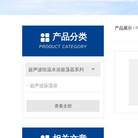
产品展示
/
产品分类
PRODUCT CATEGORY
超声波恒温水浴振荡器系列
超声波振荡器
查看全部