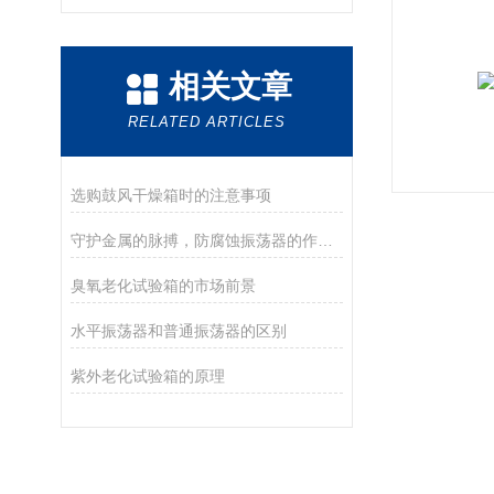
相关文章
RELATED ARTICLES
选购鼓风干燥箱时的注意事项
守护金属的脉搏，防腐蚀振荡器的作用解析
臭氧老化试验箱的市场前景
水平振荡器和普通振荡器的区别
紫外老化试验箱的原理