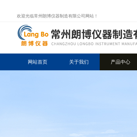
欢迎光临常州朗博仪器制造有限公司网站！
网站首页
关于我们
产品中心