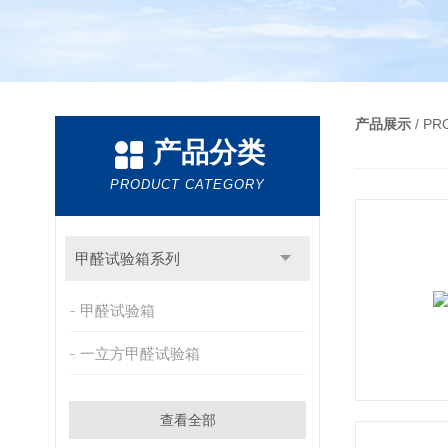
产品展示
/ P
产品分类
PRODUCT CATEGORY
甲醛试验箱系列
甲醛试验箱
一立方甲醛试验箱
查看全部