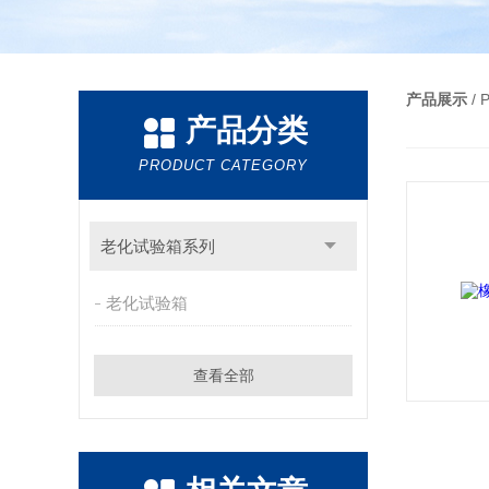
产品展示
/
产品分类
PRODUCT CATEGORY
老化试验箱系列
老化试验箱
查看全部