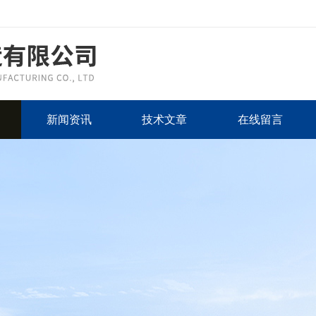
新闻资讯
技术文章
在线留言