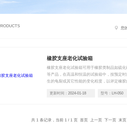
 PRODUCTS
您
橡胶支座老化试验箱
橡胶支座老化试验箱可用于橡胶类制品如硫化
等产品，在高温和恒温的试验箱中，按预定时
生的龟裂或其它性能的变化程度，以评定橡胶
军工，研位，等单位。
更新时间：
2024-01-18
型号：
LH-050
共 1 条记录，当前 1 / 1 页 首页 上一页 下一页 末