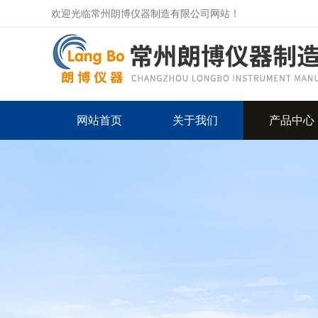
欢迎光临常州朗博仪器制造有限公司网站！
网站首页
关于我们
产品中心