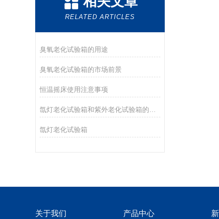
相关文章
RELATED ARTICLES
臭氧老化试验箱的用途
臭氧老化试验箱的市场前景
恒温摇床使用注意事项
氙灯老化试验箱和紫外老化试验箱的区别
氙灯老化试验箱
关于我们
产品中心
新