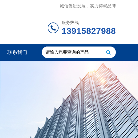
诚信促进发展，实力铸就品牌
服务热线：
13915827988
联系我们