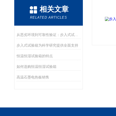
相关文章
RELATED ARTICLES
从恶劣环境到可靠性验证：步入式试验箱的核心价值
步入式试验箱为科学研究提供全面支持
恒温恒湿试验箱的特点
如何选购恒温恒湿试验箱
高温石墨电热板销售