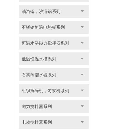
油浴锅，沙浴锅系列
不锈钢恒温电热板系列
恒温水浴磁力搅拌器系列
低温恒温水槽系列
石英蒸馏水器系列
组织捣碎机，匀浆机系列
磁力搅拌器系列
电动搅拌器系列