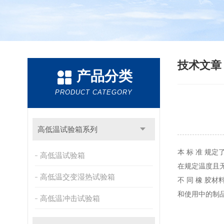
技术文
产品分类
PRODUCT CATEGORY
高低温试验箱系列
本 标 准 
高低温试验箱
在规定温度且
高低温交变湿热试验箱
不 同 橡 
和使用中的制
高低温冲击试验箱