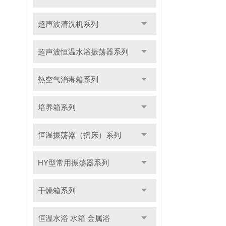
超声波清洗机系列
超声波恒温水浴振荡器系列
热空气消毒箱系列
培养箱系列
恒温振荡器（摇床）系列
HY型常用振荡器系列
干燥箱系列
恒温水浴 水箱 金属浴