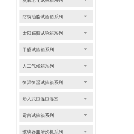
臭氧老化试验箱系列
防锈油脂试验箱系列
太阳辐照试验箱系列
甲醛试验箱系列
人工气候箱系列
恒温恒湿试验箱系列
步入式恒温恒湿室
霉菌试验箱系列
玻璃器皿清洗机系列