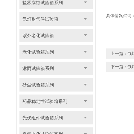
盐雾腐蚀试验箱系列
具体情况咨询：051
氙灯耐气候试验箱
紫外老化试验箱
老化试验箱系列
上一篇：
氙
下一篇：
氙
淋雨试验箱系列
砂尘试验箱系列
药品稳定性试验箱系列
光伏组件试验箱系列