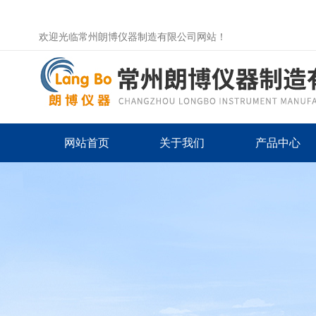
欢迎光临常州朗博仪器制造有限公司网站！
网站首页
关于我们
产品中心