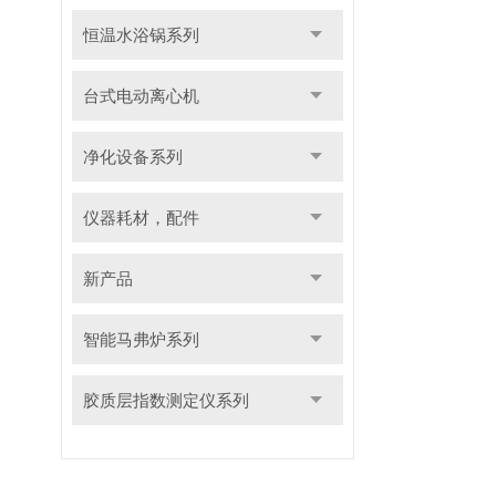
恒温水浴锅系列
台式电动离心机
净化设备系列
仪器耗材，配件
新产品
智能马弗炉系列
胶质层指数测定仪系列