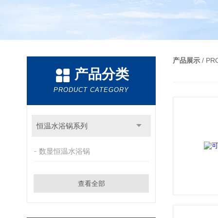
产品展示
/ P
产品分类
PRODUCT CATEGORY
恒温水浴锅系列
数显恒温水浴锅
查看全部