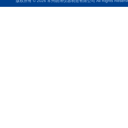
版权所有 © 2026 常州朗博仪器制造有限公司 All Rights Rese