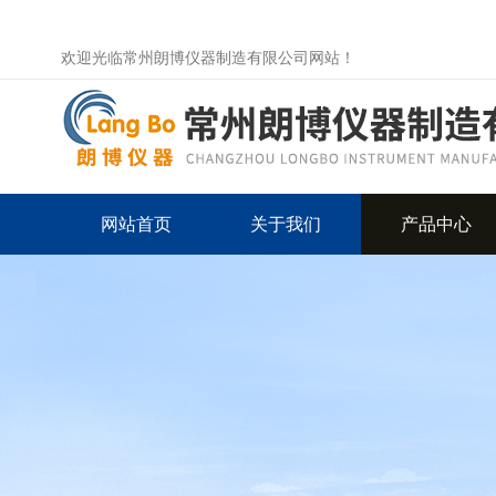
欢迎光临常州朗博仪器制造有限公司网站！
网站首页
关于我们
产品中心