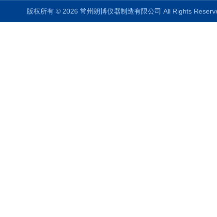
版权所有 © 2026 常州朗博仪器制造有限公司 All Rights Rese