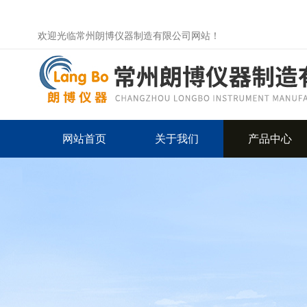
欢迎光临常州朗博仪器制造有限公司网站！
网站首页
关于我们
产品中心