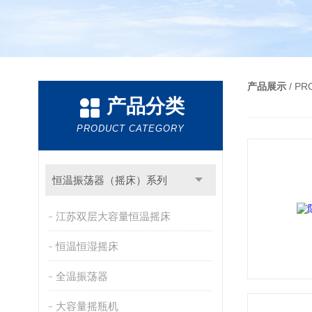
产品展示
/ P
产品分类
PRODUCT CATEGORY
恒温振荡器（摇床）系列
江苏双层大容量恒温摇床
恒温恒湿摇床
全温振荡器
大容量摇瓶机