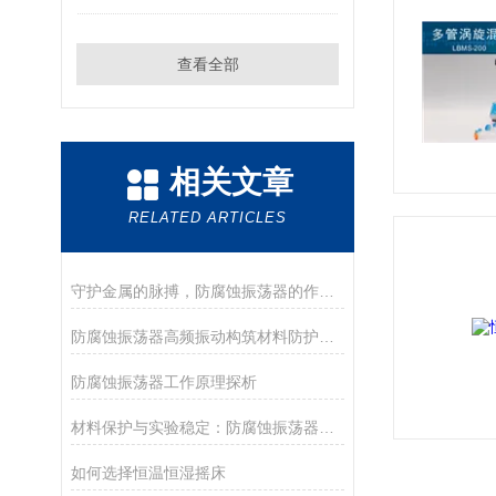
查看全部
相关文章
RELATED ARTICLES
守护金属的脉搏，防腐蚀振荡器的作用解析
防腐蚀振荡器高频振动构筑材料防护的“隐形屏障”
防腐蚀振荡器工作原理探析
材料保护与实验稳定：防腐蚀振荡器的作用
如何选择恒温恒湿摇床