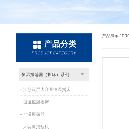
产品展示
/ P
产品分类
PRODUCT CATEGORY
恒温振荡器（摇床）系列
江苏双层大容量恒温摇床
恒温恒湿摇床
全温振荡器
大容量摇瓶机