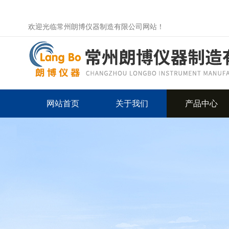
欢迎光临常州朗博仪器制造有限公司网站！
网站首页
关于我们
产品中心