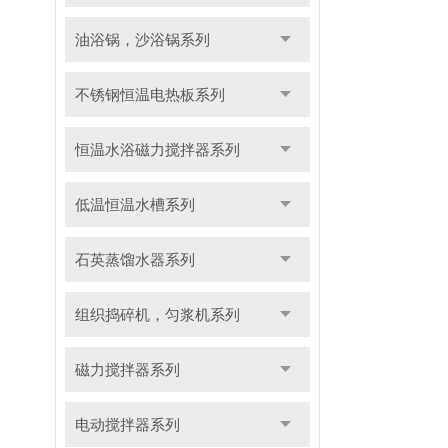
油浴锅，沙浴锅系列
不锈钢恒温电热板系列
恒温水浴磁力搅拌器系列
低温恒温水槽系列
石英蒸馏水器系列
组织捣碎机，匀浆机系列
磁力搅拌器系列
电动搅拌器系列