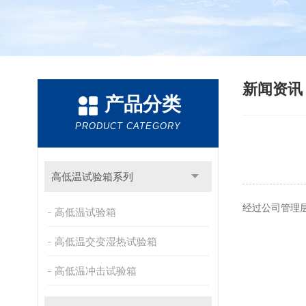
新闻资
产品分类
PRODUCT CATEGORY
高低温试验箱系列
经过公司管理
高低温试验箱
高低温交变湿热试验箱
高低温冲击试验箱