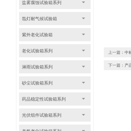
盐雾腐蚀试验箱系列
氙灯耐气候试验箱
紫外老化试验箱
老化试验箱系列
上一篇：
中
下一篇：
产
淋雨试验箱系列
砂尘试验箱系列
药品稳定性试验箱系列
光伏组件试验箱系列