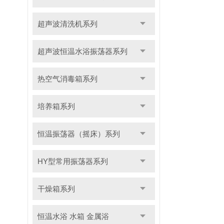
超声波清洗机系列
超声波恒温水浴振荡器系列
热空气消毒箱系列
培养箱系列
恒温振荡器（摇床）系列
HY型常用振荡器系列
干燥箱系列
恒温水浴 水箱 金属浴