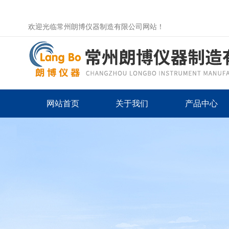
欢迎光临常州朗博仪器制造有限公司网站！
网站首页
关于我们
产品中心