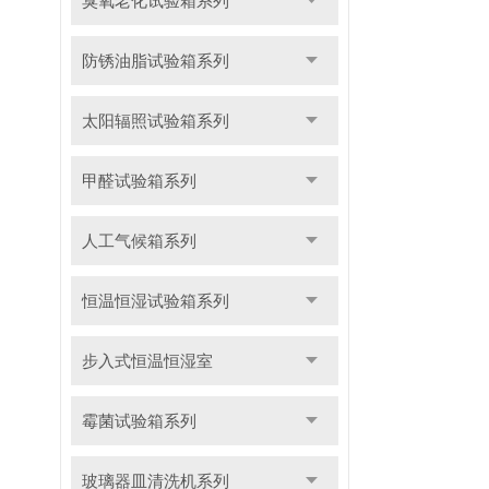
臭氧老化试验箱系列
防锈油脂试验箱系列
太阳辐照试验箱系列
甲醛试验箱系列
人工气候箱系列
恒温恒湿试验箱系列
步入式恒温恒湿室
霉菌试验箱系列
玻璃器皿清洗机系列