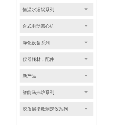
恒温水浴锅系列
台式电动离心机
净化设备系列
仪器耗材，配件
新产品
智能马弗炉系列
胶质层指数测定仪系列