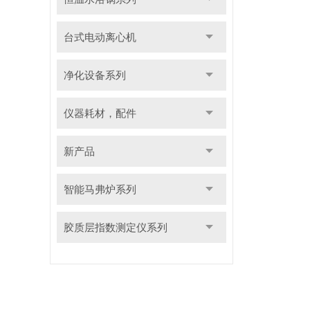
台式电动离心机
净化设备系列
仪器耗材，配件
新产品
智能马弗炉系列
胶质层指数测定仪系列