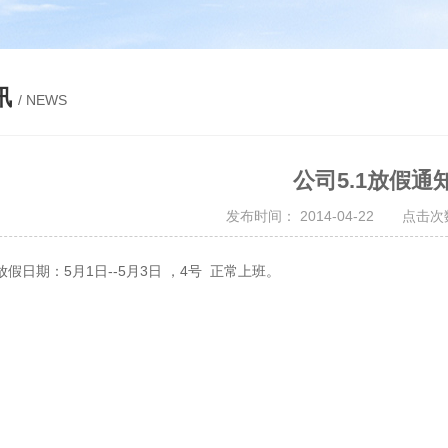
讯
/ NEWS
公司5.1放假通
发布时间： 2014-04-22 点击次数
假日期：5月1日--5月3日 ，4号 正常上班。