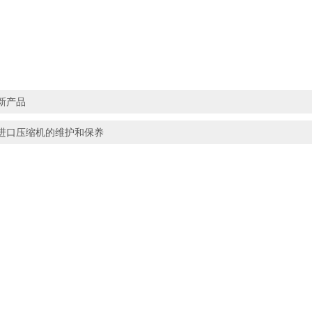
新产品
进口压缩机的维护和保养