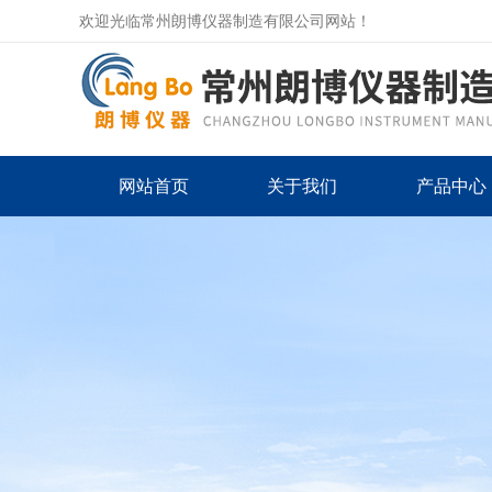
欢迎光临常州朗博仪器制造有限公司网站！
网站首页
关于我们
产品中心