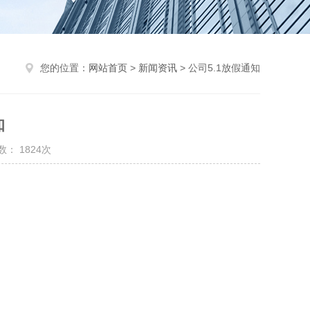
您的位置：
网站首页
>
新闻资讯
> 公司5.1放假通知
知
： 1824次