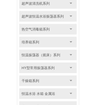
超声波清洗机系列
超声波恒温水浴振荡器系列
热空气消毒箱系列
培养箱系列
恒温振荡器（摇床）系列
HY型常用振荡器系列
干燥箱系列
恒温水浴 水箱 金属浴