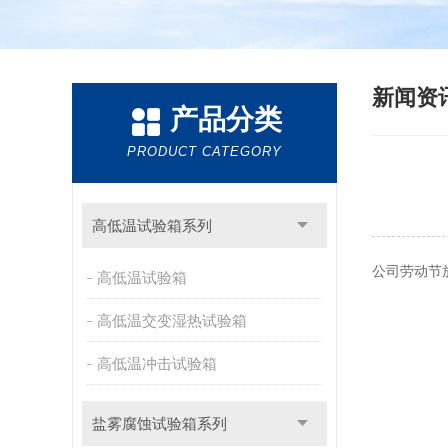
新闻资
产品分类
PRODUCT CATEGORY
高低温试验箱系列
公司劳动节放
高低温试验箱
高低温交变湿热试验箱
高低温冲击试验箱
盐雾腐蚀试验箱系列