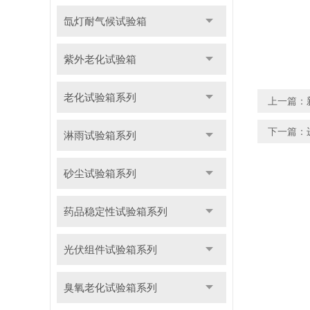
氙灯耐气候试验箱
紫外老化试验箱
老化试验箱系列
上一篇：
下一篇：
淋雨试验箱系列
砂尘试验箱系列
药品稳定性试验箱系列
光伏组件试验箱系列
臭氧老化试验箱系列