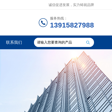
诚信促进发展，实力铸就品牌
服务热线：
13915827988
联系我们