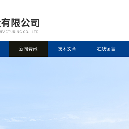
新闻资讯
技术文章
在线留言