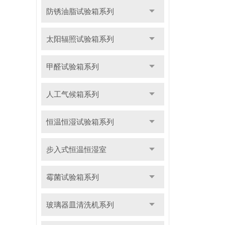
防锈油脂试验箱系列
太阳辐照试验箱系列
甲醛试验箱系列
人工气候箱系列
恒温恒湿试验箱系列
步入式恒温恒湿室
霉菌试验箱系列
玻璃器皿清洗机系列