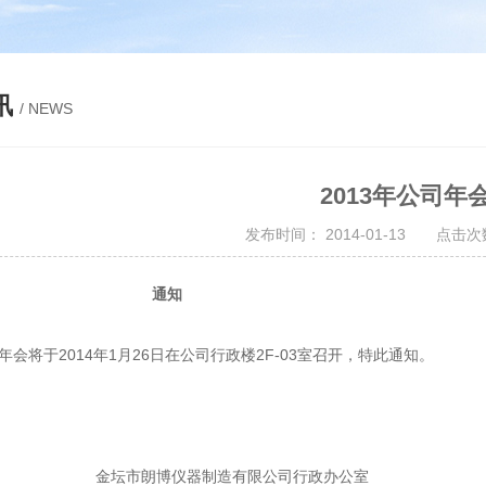
讯
/ NEWS
2013年公司年
发布时间： 2014-01-13 点击次数
通知
司年会将于2014年1月26日在公司行政楼2F-03室召开，特此通知。
朗博仪器制造有限公司行政办公室