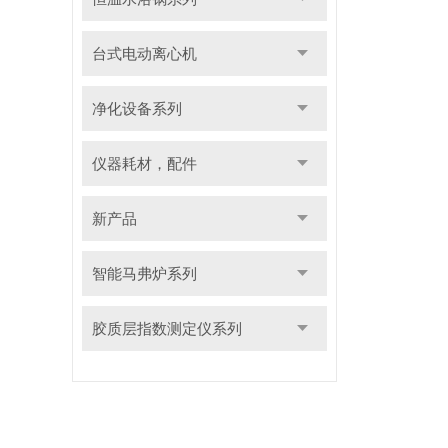
台式电动离心机
净化设备系列
仪器耗材，配件
新产品
智能马弗炉系列
胶质层指数测定仪系列