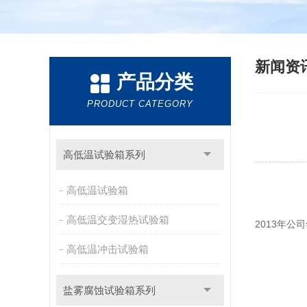
新闻资
产品分类
PRODUCT CATEGORY
高低温试验箱系列
高低温试验箱
高低温交变湿热试验箱
2013年公
高低温冲击试验箱
盐雾腐蚀试验箱系列
金坛市