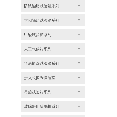
防锈油脂试验箱系列
太阳辐照试验箱系列
甲醛试验箱系列
人工气候箱系列
恒温恒湿试验箱系列
步入式恒温恒湿室
霉菌试验箱系列
玻璃器皿清洗机系列