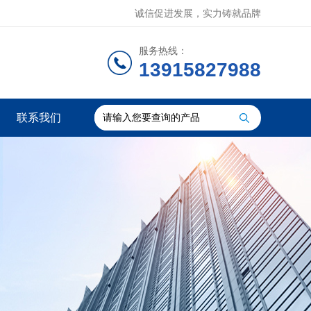
诚信促进发展，实力铸就品牌
服务热线：
13915827988
联系我们