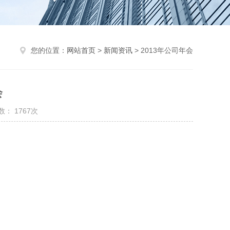
您的位置：
网站首页
>
新闻资讯
> 2013年公司年会
会
： 1767次