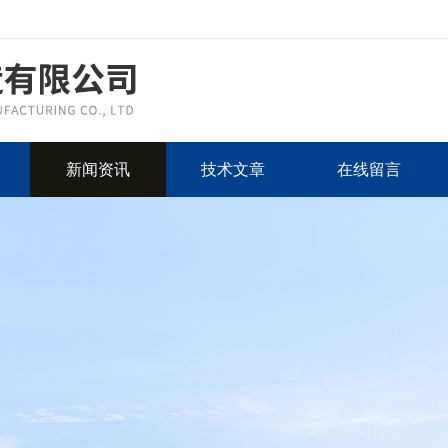
新闻资讯
技术文章
在线留言