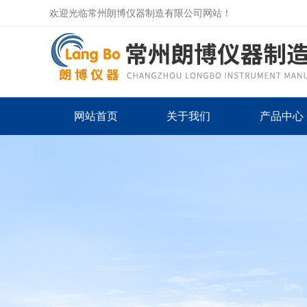
欢迎光临常州朗博仪器制造有限公司网站！
网站首页
关于我们
产品中心