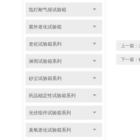
二零
氙灯耐气候试验箱
紫外老化试验箱
老化试验箱系列
上一篇：
下一篇：
淋雨试验箱系列
砂尘试验箱系列
药品稳定性试验箱系列
光伏组件试验箱系列
臭氧老化试验箱系列