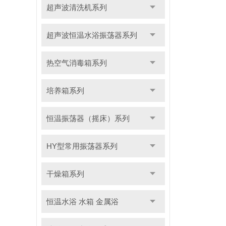
超声波清洗机系列
超声波恒温水浴振荡器系列
热空气消毒箱系列
培养箱系列
恒温振荡器（摇床）系列
HY型常用振荡器系列
干燥箱系列
恒温水浴 水箱 金属浴