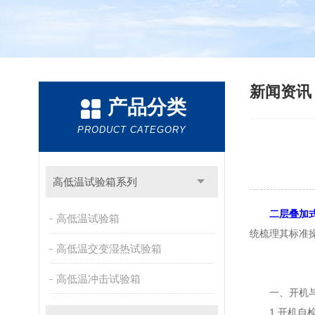
新闻资
产品分类
PRODUCT CATEGORY
高低温试验箱系列
二层叠加
高低温试验箱
统梳理其标准
高低温交变湿热试验箱
高低温冲击试验箱
一、开机与参
1.开机自检