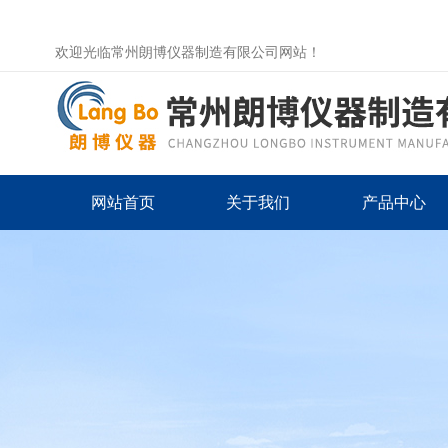
欢迎光临常州朗博仪器制造有限公司网站！
网站首页
关于我们
产品中心