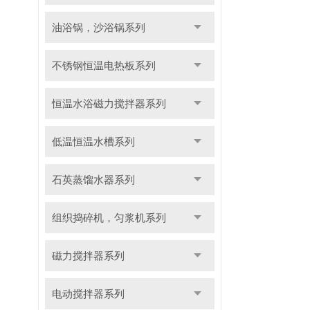
油浴锅，沙浴锅系列
不锈钢恒温电热板系列
恒温水浴磁力搅拌器系列
低温恒温水槽系列
石英蒸馏水器系列
组织捣碎机，匀浆机系列
磁力搅拌器系列
电动搅拌器系列