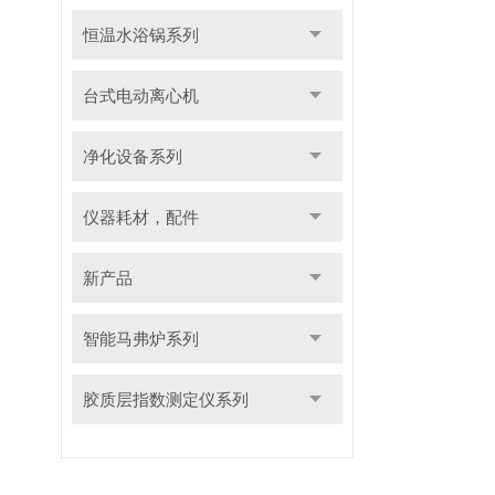
恒温水浴锅系列
台式电动离心机
净化设备系列
仪器耗材，配件
新产品
智能马弗炉系列
胶质层指数测定仪系列