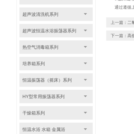
通过遵循上述
超声波清洗机系列
上一篇：
二
超声波恒温水浴振荡器系列
下一篇：
高
热空气消毒箱系列
培养箱系列
恒温振荡器（摇床）系列
HY型常用振荡器系列
干燥箱系列
恒温水浴 水箱 金属浴