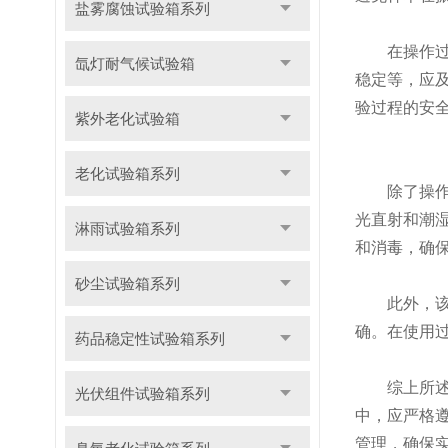
盐雾腐蚀试验箱系列
在操作过程
氙灯耐气候试验箱
稳定等，应
验过程的安
紫外老化试验箱
老化试验箱系列
除了操作规
光直射和潮
淋雨试验箱系列
和消毒，确
砂尘试验箱系列
此外，该培
确。在使用
药品稳定性试验箱系列
综上所述，
光伏组件试验箱系列
中，应严格
管理，确保