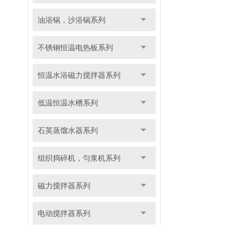
油浴锅，沙浴锅系列
不锈钢恒温电热板系列
恒温水浴磁力搅拌器系列
低温恒温水槽系列
石英蒸馏水器系列
组织捣碎机，匀浆机系列
磁力搅拌器系列
电动搅拌器系列