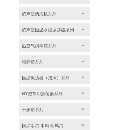
超声波清洗机系列
超声波恒温水浴振荡器系列
热空气消毒箱系列
培养箱系列
恒温振荡器（摇床）系列
HY型常用振荡器系列
干燥箱系列
恒温水浴 水箱 金属浴