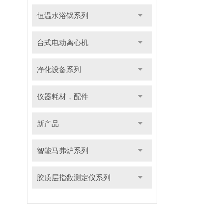
恒温水浴锅系列
台式电动离心机
净化设备系列
仪器耗材，配件
新产品
智能马弗炉系列
胶质层指数测定仪系列