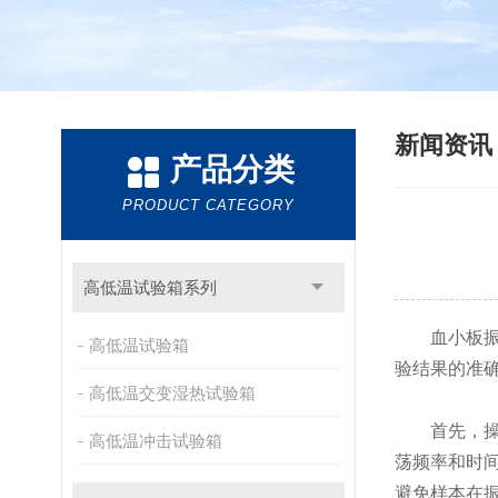
新闻资
产品分类
PRODUCT CATEGORY
高低温试验箱系列
血小板振荡
高低温试验箱
验结果的准
高低温交变湿热试验箱
首先，操作
高低温冲击试验箱
荡频率和时
避免样本在