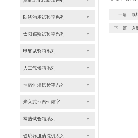
臭氧老化试验箱系列
上一篇：
氙
防锈油脂试验箱系列
下一篇：
通
太阳辐照试验箱系列
甲醛试验箱系列
人工气候箱系列
恒温恒湿试验箱系列
步入式恒温恒湿室
霉菌试验箱系列
玻璃器皿清洗机系列