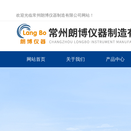
欢迎光临常州朗博仪器制造有限公司网站！
网站首页
关于我们
产品中心