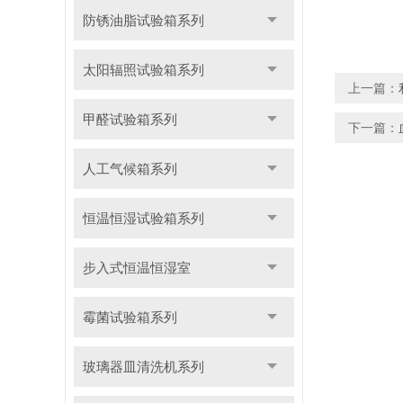
防锈油脂试验箱系列
太阳辐照试验箱系列
上一篇：
甲醛试验箱系列
下一篇：
人工气候箱系列
恒温恒湿试验箱系列
步入式恒温恒湿室
霉菌试验箱系列
玻璃器皿清洗机系列