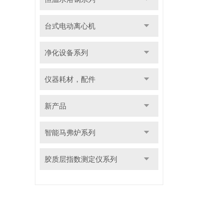
台式电动离心机
净化设备系列
仪器耗材，配件
新产品
智能马弗炉系列
胶质层指数测定仪系列