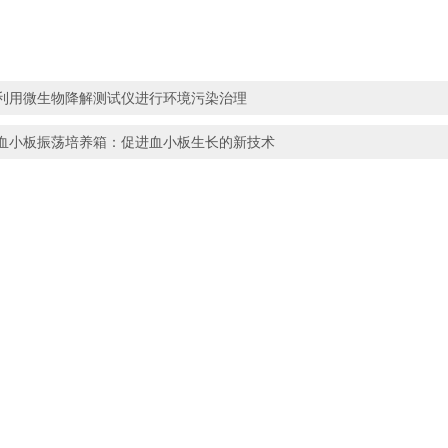
利用微生物降解测试仪进行环境污染治理
血小板振荡培养箱：促进血小板生长的新技术