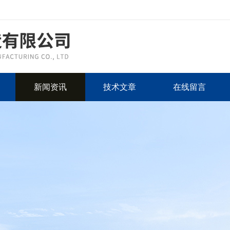
新闻资讯
技术文章
在线留言