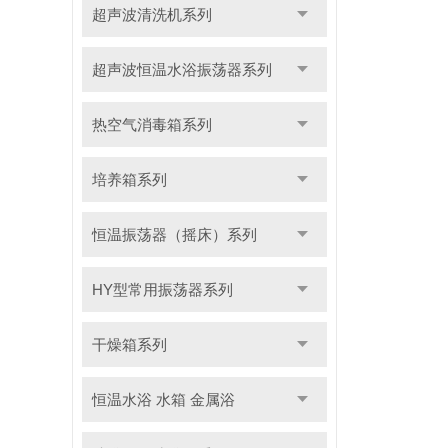
超声波清洗机系列
超声波恒温水浴振荡器系列
热空气消毒箱系列
培养箱系列
恒温振荡器（摇床）系列
HY型常用振荡器系列
干燥箱系列
恒温水浴 水箱 金属浴