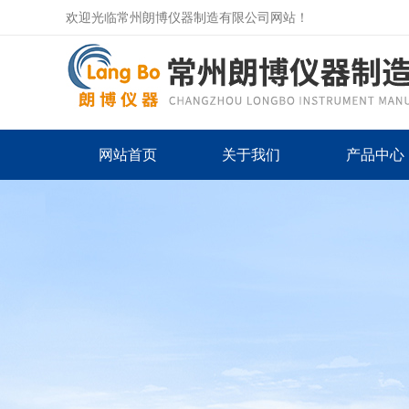
欢迎光临常州朗博仪器制造有限公司网站！
网站首页
关于我们
产品中心