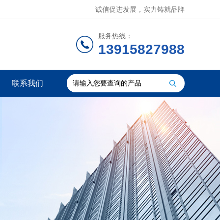
诚信促进发展，实力铸就品牌
服务热线：
13915827988
联系我们