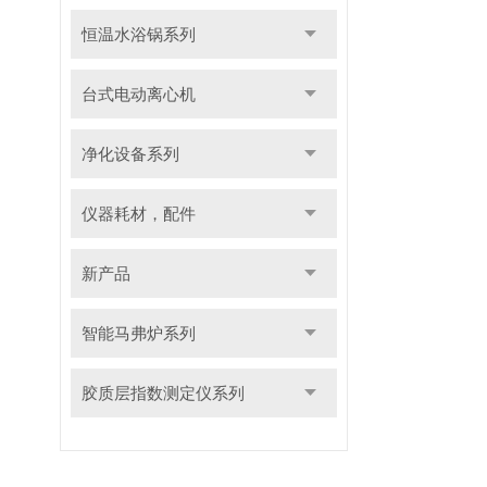
恒温水浴锅系列
台式电动离心机
净化设备系列
仪器耗材，配件
新产品
智能马弗炉系列
胶质层指数测定仪系列