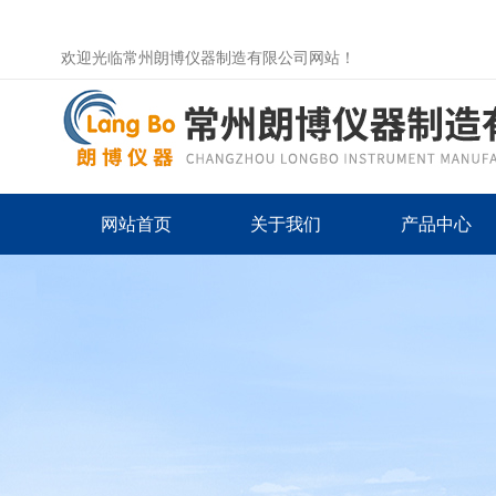
欢迎光临常州朗博仪器制造有限公司网站！
网站首页
关于我们
产品中心