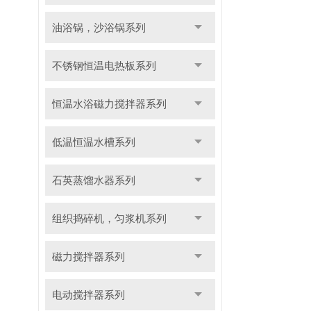
油浴锅，沙浴锅系列
不锈钢恒温电热板系列
恒温水浴磁力搅拌器系列
低温恒温水槽系列
石英蒸馏水器系列
组织捣碎机，匀浆机系列
磁力搅拌器系列
电动搅拌器系列