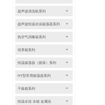
超声波清洗机系列
超声波恒温水浴振荡器系列
热空气消毒箱系列
培养箱系列
恒温振荡器（摇床）系列
HY型常用振荡器系列
干燥箱系列
恒温水浴 水箱 金属浴