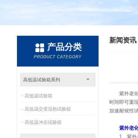
新闻资
产品分类
PRODUCT CATEGORY
高低温试验箱系列
紫外老化试
高低温试验箱
时间即可重
高低温交变湿热试验箱
加速耐候性
高低温冲击试验箱
紫外老
1、紫外老