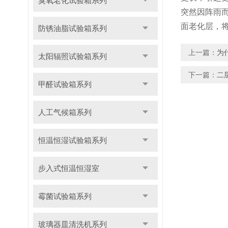
臭氧老化试验箱系列
突然因阵雨
面老化层，
防锈油脂试验箱系列
上一篇：
为
太阳辐照试验箱系列
下一篇：
二
甲醛试验箱系列
人工气候箱系列
恒温恒湿试验箱系列
步入式恒温恒湿室
霉菌试验箱系列
玻璃器皿清洗机系列