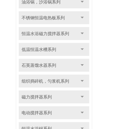
油浴锅，沙浴锅系列
不锈钢恒温电热板系列
恒温水浴磁力搅拌器系列
低温恒温水槽系列
石英蒸馏水器系列
组织捣碎机，匀浆机系列
磁力搅拌器系列
电动搅拌器系列
恒温水浴锅系列