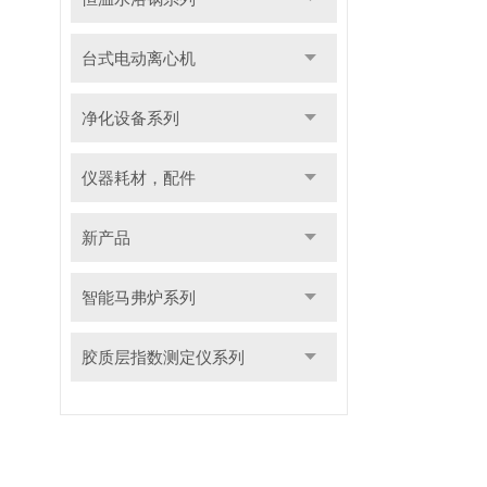
台式电动离心机
净化设备系列
仪器耗材，配件
新产品
智能马弗炉系列
胶质层指数测定仪系列