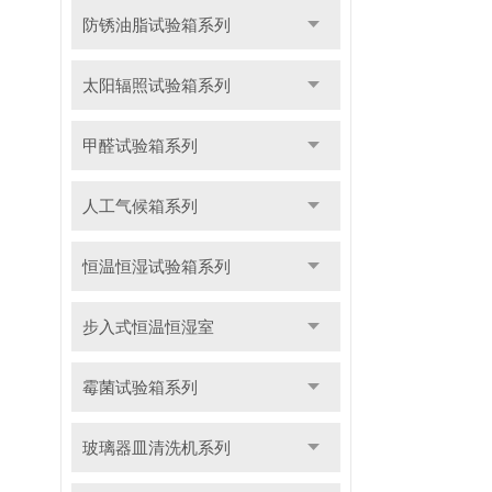
防锈油脂试验箱系列
太阳辐照试验箱系列
甲醛试验箱系列
人工气候箱系列
恒温恒湿试验箱系列
步入式恒温恒湿室
霉菌试验箱系列
玻璃器皿清洗机系列