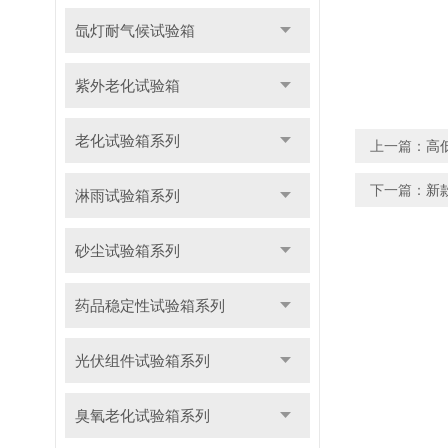
氙灯耐气候试验箱
紫外老化试验箱
老化试验箱系列
上一篇：
高
下一篇：
新
淋雨试验箱系列
砂尘试验箱系列
药品稳定性试验箱系列
光伏组件试验箱系列
臭氧老化试验箱系列