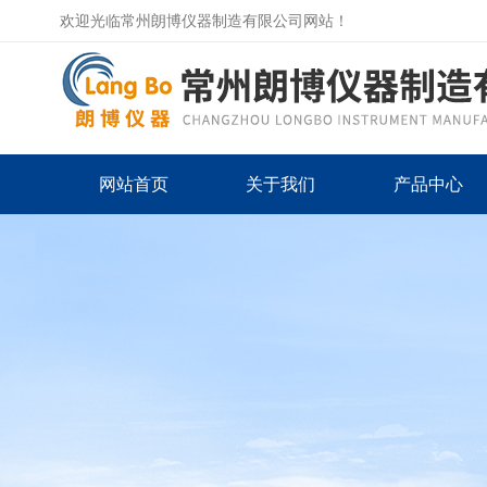
欢迎光临常州朗博仪器制造有限公司网站！
网站首页
关于我们
产品中心