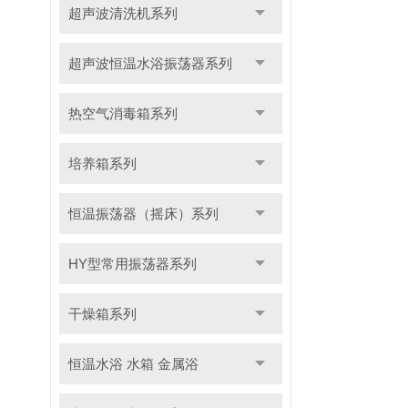
超声波清洗机系列
超声波恒温水浴振荡器系列
热空气消毒箱系列
培养箱系列
恒温振荡器（摇床）系列
HY型常用振荡器系列
干燥箱系列
恒温水浴 水箱 金属浴