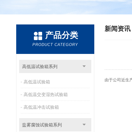
新闻资
产品分类
PRODUCT CATEGORY
高低温试验箱系列
由于公司近生
高低温试验箱
高低温交变湿热试验箱
高低温冲击试验箱
盐雾腐蚀试验箱系列