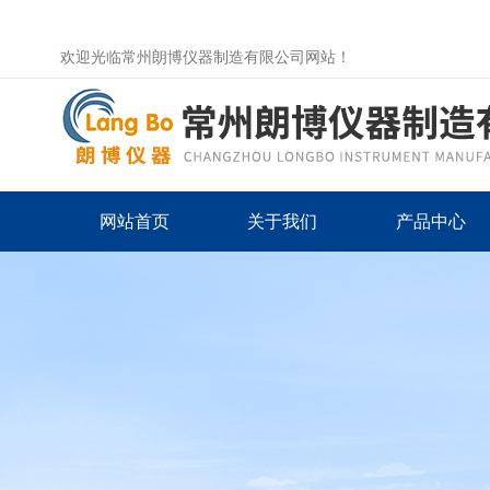
欢迎光临常州朗博仪器制造有限公司网站！
网站首页
关于我们
产品中心