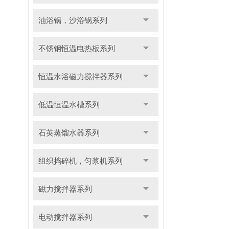
油浴锅，沙浴锅系列
不锈钢恒温电热板系列
恒温水浴磁力搅拌器系列
低温恒温水槽系列
石英蒸馏水器系列
组织捣碎机，匀浆机系列
磁力搅拌器系列
电动搅拌器系列