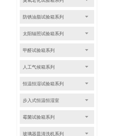
臭氧老化试验箱系列
防锈油脂试验箱系列
太阳辐照试验箱系列
甲醛试验箱系列
人工气候箱系列
恒温恒湿试验箱系列
步入式恒温恒湿室
霉菌试验箱系列
玻璃器皿清洗机系列