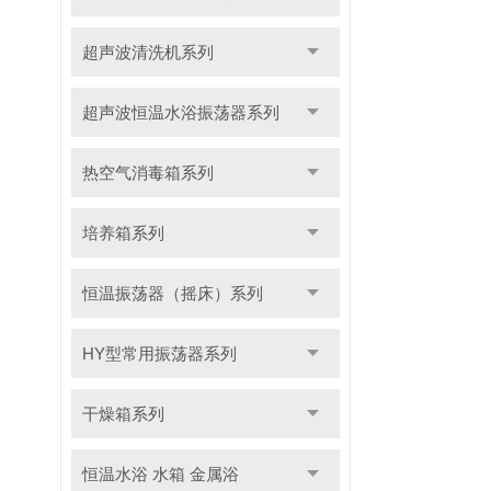
超声波清洗机系列
超声波恒温水浴振荡器系列
热空气消毒箱系列
培养箱系列
恒温振荡器（摇床）系列
HY型常用振荡器系列
干燥箱系列
恒温水浴 水箱 金属浴