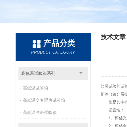
技术文
产品分类
PRODUCT CATEGORY
高低温试验箱系列
盐雾试验的试
高低温试验箱
护涂（镀）层
高低温交变湿热试验箱
但是其中有适
适宜性：
高低温冲击试验箱
1、评估光学
2、评估金属