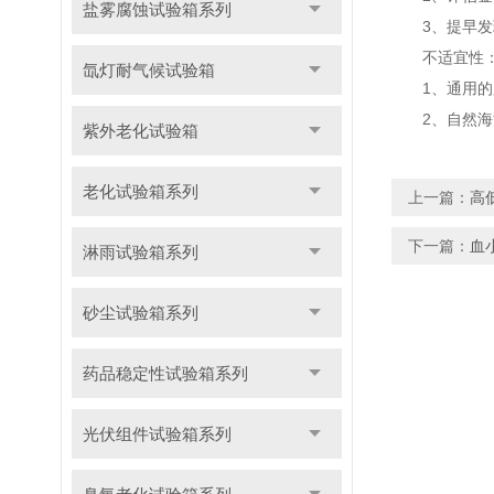
盐雾腐蚀试验箱系列
3、提早发现
不适宜性
氙灯耐气候试验箱
1、通用的腐
2、自然海洋
紫外老化试验箱
老化试验箱系列
上一篇：
高
下一篇：
血
淋雨试验箱系列
砂尘试验箱系列
药品稳定性试验箱系列
光伏组件试验箱系列