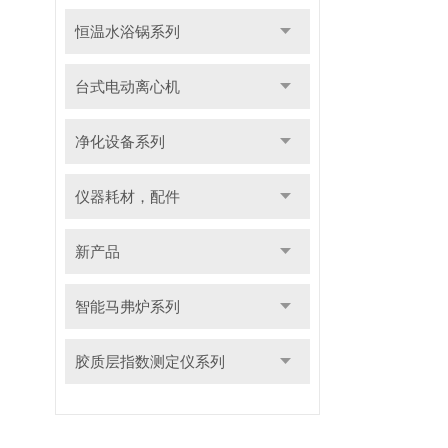
恒温水浴锅系列
台式电动离心机
净化设备系列
仪器耗材，配件
新产品
智能马弗炉系列
胶质层指数测定仪系列