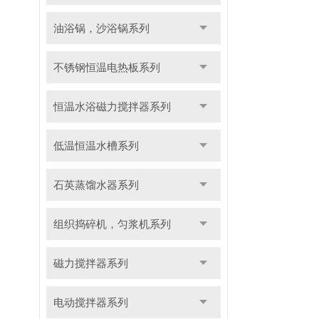
油浴锅，沙浴锅系列
不锈钢恒温电热板系列
恒温水浴磁力搅拌器系列
低温恒温水槽系列
石英蒸馏水器系列
组织捣碎机，匀浆机系列
磁力搅拌器系列
电动搅拌器系列