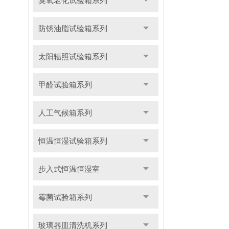
臭氧老化试验箱系列
防锈油脂试验箱系列
太阳辐照试验箱系列
甲醛试验箱系列
人工气候箱系列
恒温恒湿试验箱系列
步入式恒温恒湿室
霉菌试验箱系列
玻璃器皿清洗机系列