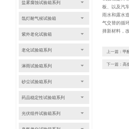
盐雾腐蚀试验箱系列
板、以及汽
雨水和露水
氙灯耐气候试验箱
气交替的循
择新材料，
紫外老化试验箱
老化试验箱系列
上一篇：
甲
下一篇：
高
淋雨试验箱系列
砂尘试验箱系列
药品稳定性试验箱系列
光伏组件试验箱系列