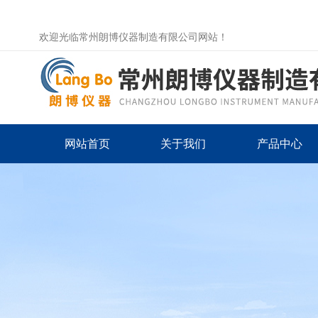
欢迎光临常州朗博仪器制造有限公司网站！
网站首页
关于我们
产品中心