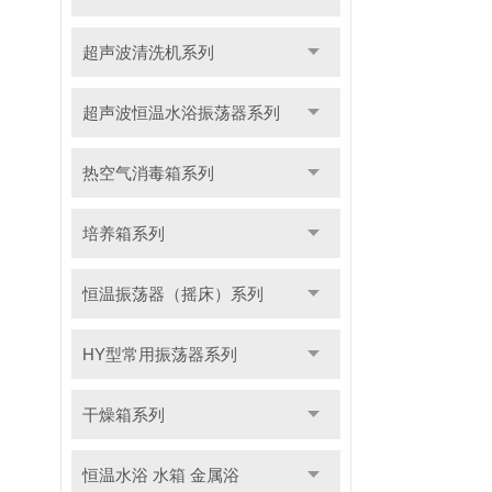
超声波清洗机系列
超声波恒温水浴振荡器系列
热空气消毒箱系列
培养箱系列
恒温振荡器（摇床）系列
HY型常用振荡器系列
干燥箱系列
恒温水浴 水箱 金属浴