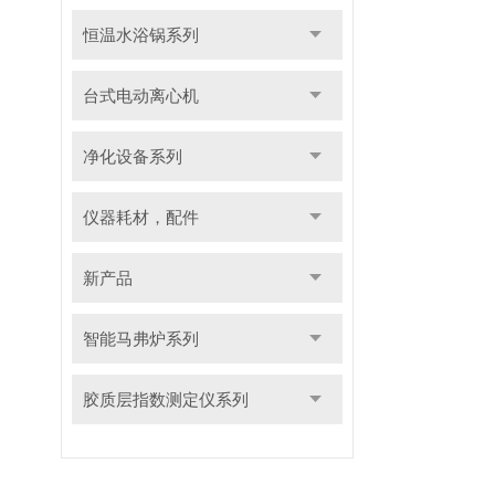
恒温水浴锅系列
台式电动离心机
净化设备系列
仪器耗材，配件
新产品
智能马弗炉系列
胶质层指数测定仪系列