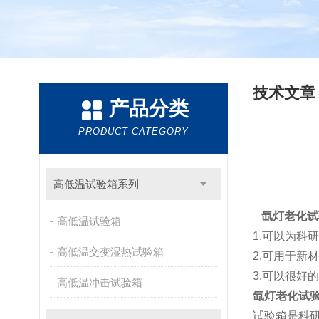
技术文
产品分类
PRODUCT CATEGORY
高低温试验箱系列
氙灯老化试
高低温试验箱
1.可以为科
高低温交变湿热试验箱
2.可用于新
3.可以很好
高低温冲击试验箱
氙灯老化试
试验箱是科