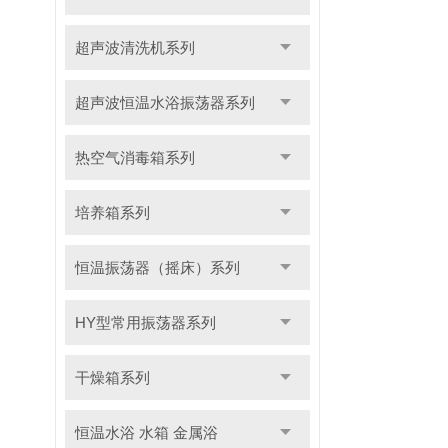
超声波清洗机系列
超声波恒温水浴振荡器系列
热空气消毒箱系列
培养箱系列
恒温振荡器（摇床）系列
HY型常用振荡器系列
干燥箱系列
恒温水浴 水箱 金属浴