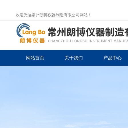
欢迎光临常州朗博仪器制造有限公司网站！
网站首页
关于我们
产品中心