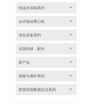
恒温水浴锅系列
台式电动离心机
净化设备系列
仪器耗材，配件
新产品
智能马弗炉系列
胶质层指数测定仪系列