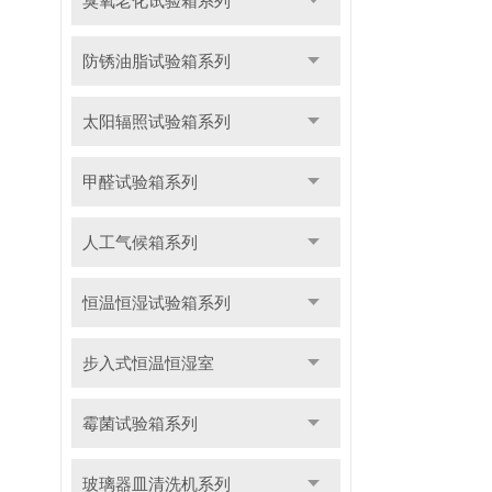
臭氧老化试验箱系列
防锈油脂试验箱系列
太阳辐照试验箱系列
甲醛试验箱系列
人工气候箱系列
恒温恒湿试验箱系列
步入式恒温恒湿室
霉菌试验箱系列
玻璃器皿清洗机系列