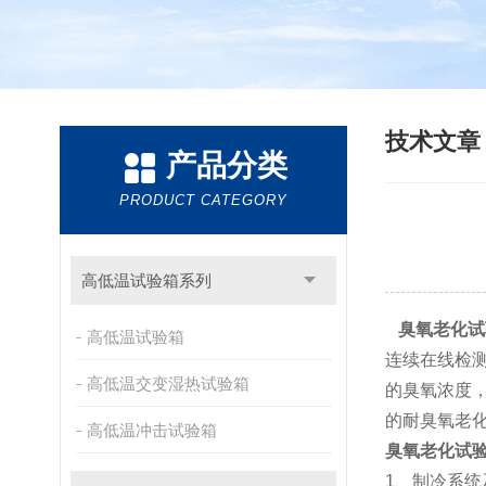
技术文
产品分类
PRODUCT CATEGORY
高低温试验箱系列
臭氧老化试
高低温试验箱
连续在线检
高低温交变湿热试验箱
的臭氧浓度
的耐臭氧老
高低温冲击试验箱
臭氧老化试
1、制冷系统