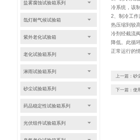
盐雾腐蚀试验箱系列
冷系统，该
2、制冷工
氙灯耐气候试验箱
热压缩到较
冷剂经截流
紫外老化试验箱
降低。此循
正常运行的
老化试验箱系列
淋雨试验箱系列
上一篇：
砂
砂尘试验箱系列
下一篇：
使
药品稳定性试验箱系列
光伏组件试验箱系列