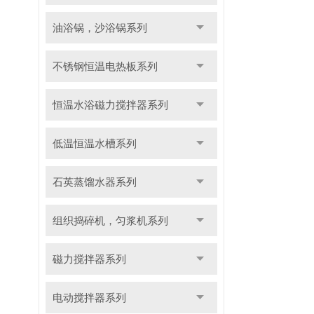
油浴锅，沙浴锅系列
不锈钢恒温电热板系列
恒温水浴磁力搅拌器系列
低温恒温水槽系列
石英蒸馏水器系列
组织捣碎机，匀浆机系列
磁力搅拌器系列
电动搅拌器系列