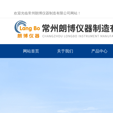
欢迎光临常州朗博仪器制造有限公司网站！
网站首页
关于我们
产品中心