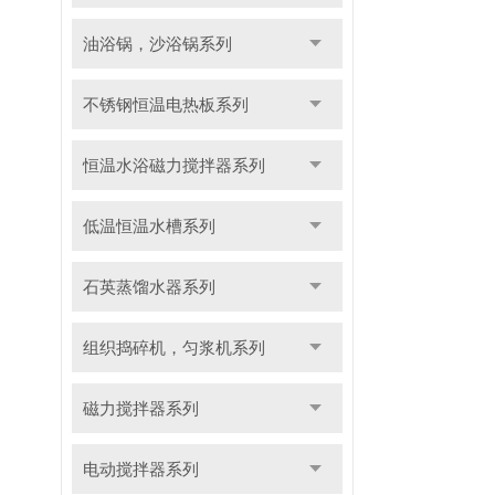
油浴锅，沙浴锅系列
不锈钢恒温电热板系列
恒温水浴磁力搅拌器系列
低温恒温水槽系列
石英蒸馏水器系列
组织捣碎机，匀浆机系列
磁力搅拌器系列
电动搅拌器系列