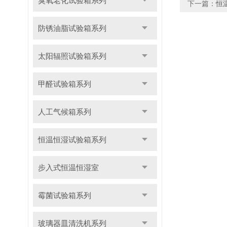
臭氧老化试验箱系列
下一篇：
恒
防锈油脂试验箱系列
太阳辐照试验箱系列
甲醛试验箱系列
人工气候箱系列
恒温恒湿试验箱系列
步入式恒温恒湿室
霉菌试验箱系列
玻璃器皿清洗机系列