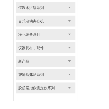
恒温水浴锅系列
台式电动离心机
净化设备系列
仪器耗材，配件
新产品
智能马弗炉系列
胶质层指数测定仪系列