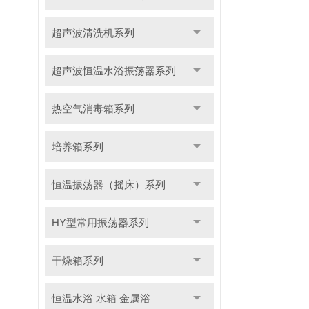
超声波清洗机系列
超声波恒温水浴振荡器系列
热空气消毒箱系列
培养箱系列
恒温振荡器（摇床）系列
HY型常用振荡器系列
干燥箱系列
恒温水浴 水箱 金属浴