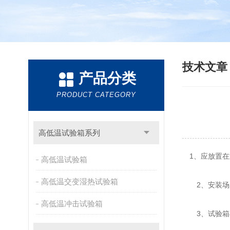
技术文
产品分类
PRODUCT CATEGORY
高低温试验箱系列
1、应放置在
高低温试验箱
高低温交变湿热试验箱
2、安装场所
高低温冲击试验箱
3、试验箱与