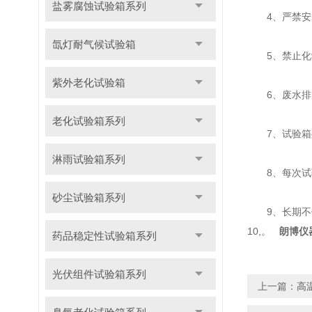
盐雾腐蚀试验箱系列
4、严禁安
氙灯耐气候试验箱
5、禁止化学
紫外老化试验箱
6、废水排放
老化试验箱系列
7、试验箱处
淋雨试验箱系列
8、每次试验
砂尘试验箱系列
9、长期不使
10,。
朗博仪
药品稳定性试验箱系列
光伏组件试验箱系列
上一篇：
高