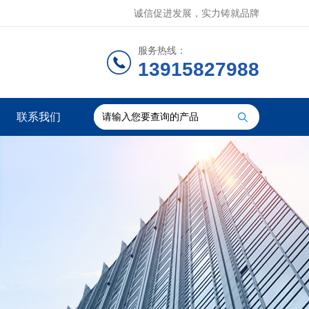
诚信促进发展，实力铸就品牌
服务热线：
13915827988
联系我们