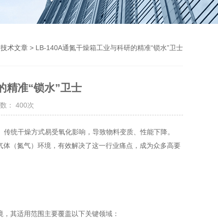
>
技术文章
> LB-140A通氮干燥箱工业与科研的精准“锁水”卫士
研的精准“锁水”卫士
数： 400次
传统干燥方式易受氧化影响，导致物料变质、性能下降。
气体（氮气）环境，有效解决了这一行业痛点，成为众多高要
境，其适用范围主要覆盖以下关键领域：