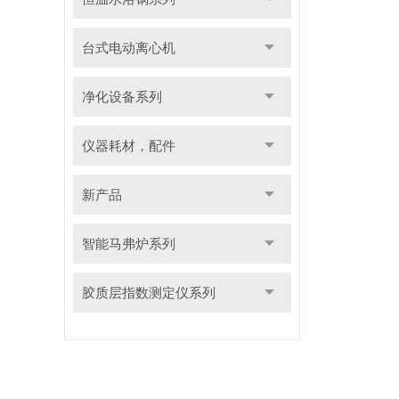
台式电动离心机
净化设备系列
仪器耗材，配件
新产品
智能马弗炉系列
胶质层指数测定仪系列