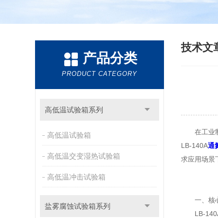
技术文
产品分类
PRODUCT CATEGORY
高低温试验箱系列
在工业制造
高低温试验箱
LB-140A
通
高低温交变湿热试验箱
求应用场景
高低温冲击试验箱
一、核心
盐雾腐蚀试验箱系列
LB-14