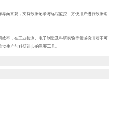
作界面直观，支持数据记录与远程监控，方便用户进行数据追
用效率，在工业检测、电子制造及科研实验等领域扮演着不可
推动生产与科研进步的重要工具。