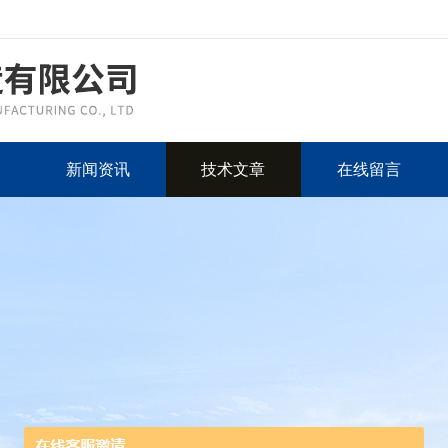
新闻资讯
技术文章
在线留言