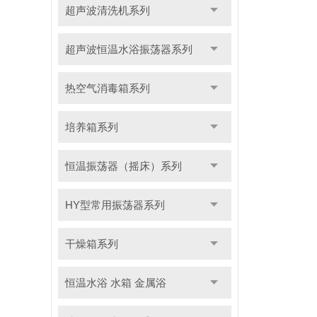
超声波清洗机系列
超声波恒温水浴振荡器系列
热空气消毒箱系列
培养箱系列
恒温振荡器（摇床）系列
HY型常用振荡器系列
干燥箱系列
恒温水浴 水箱 金属浴