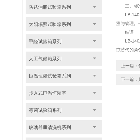
三、标准
防锈油脂试验箱系列
LB-14
溯与管理。
太阳辐照试验箱系列
结语
LB-14
甲醛试验箱系列
或替代的角
人工气候箱系列
上一篇：
恒温恒湿试验箱系列
下一篇：
步入式恒温恒湿室
霉菌试验箱系列
玻璃器皿清洗机系列