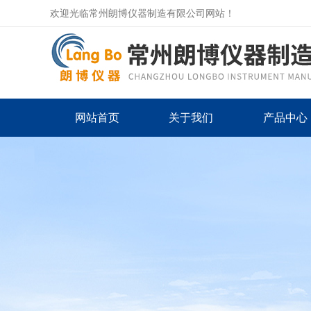
欢迎光临常州朗博仪器制造有限公司网站！
网站首页
关于我们
产品中心