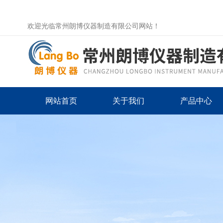
欢迎光临常州朗博仪器制造有限公司网站！
网站首页
关于我们
产品中心