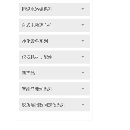
恒温水浴锅系列
台式电动离心机
净化设备系列
仪器耗材，配件
新产品
智能马弗炉系列
胶质层指数测定仪系列