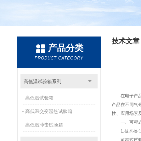
技术文
产品分类
PRODUCT CATEGORY
高低温试验箱系列
在电子产品、
高低温试验箱
产品在不同气
高低温交变湿热试验箱
性、应用场景
一、可程式高
高低温冲击试验箱
1.技术核心
可程式试验箱搭