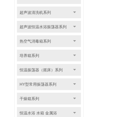
超声波清洗机系列
超声波恒温水浴振荡器系列
热空气消毒箱系列
培养箱系列
恒温振荡器（摇床）系列
HY型常用振荡器系列
干燥箱系列
恒温水浴 水箱 金属浴