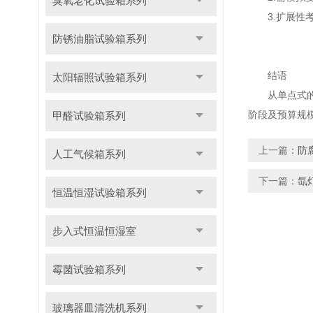
臭氧老化试验箱系列
3.扩展性考
防锈油脂试验箱系列
结语
太阳辐照试验箱系列
从单点式的基
阶段及预算规
甲醛试验箱系列
上一篇：
防
人工气候箱系列
下一篇：
氙
恒温恒湿试验箱系列
步入式恒温恒湿室
霉菌试验箱系列
玻璃器皿清洗机系列