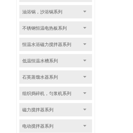
油浴锅，沙浴锅系列
不锈钢恒温电热板系列
恒温水浴磁力搅拌器系列
低温恒温水槽系列
石英蒸馏水器系列
组织捣碎机，匀浆机系列
磁力搅拌器系列
电动搅拌器系列