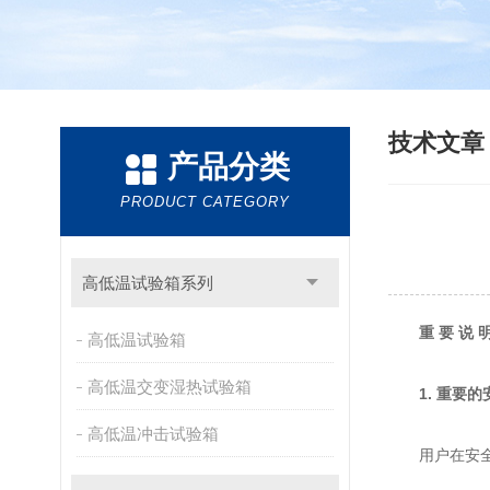
技术文
产品分类
PRODUCT CATEGORY
高低温试验箱系列
重 要 说 
高低温试验箱
高低温交变湿热试验箱
1. 重要
高低温冲击试验箱
用户在安全操