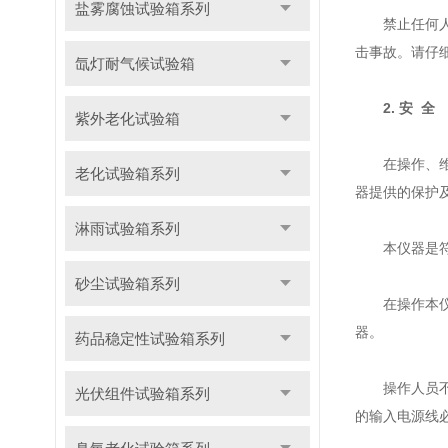
盐雾腐蚀试验箱系列
禁止任何人在
击事故。请仔
氙灯耐气候试验箱
2. 安 全
紫外老化试验箱
在操作、维护
老化试验箱系列
器提供的保护
淋雨试验箱系列
本仪器是符合G
砂尘试验箱系列
在操作本仪器
器。
药品稳定性试验箱系列
操作人员不要
光伏组件试验箱系列
的输入电源线