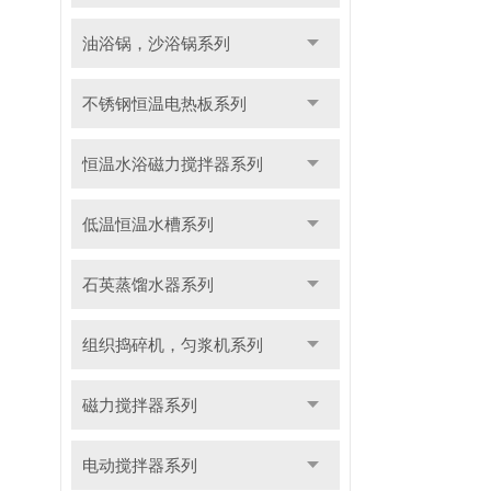
油浴锅，沙浴锅系列
不锈钢恒温电热板系列
恒温水浴磁力搅拌器系列
低温恒温水槽系列
石英蒸馏水器系列
组织捣碎机，匀浆机系列
磁力搅拌器系列
电动搅拌器系列