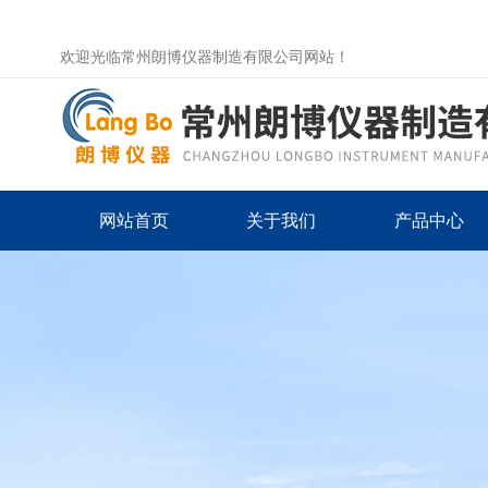
欢迎光临常州朗博仪器制造有限公司网站！
网站首页
关于我们
产品中心