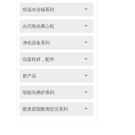
恒温水浴锅系列
台式电动离心机
净化设备系列
仪器耗材，配件
新产品
智能马弗炉系列
胶质层指数测定仪系列