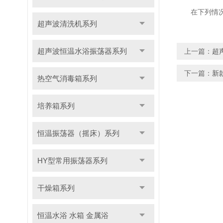
在下列情况下
超声波清洗机系列
超声波恒温水浴振荡器系列
上一篇：
超
下一篇：
新
热空气消毒箱系列
培养箱系列
恒温振荡器（摇床）系列
HY型常用振荡器系列
干燥箱系列
恒温水浴 水箱 金属浴