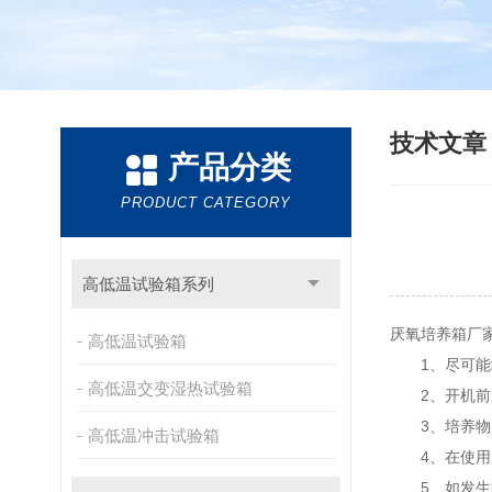
技术文
产品分类
PRODUCT CATEGORY
高低温试验箱系列
厌氧培养箱厂
高低温试验箱
1、尽可能地
高低温交变湿热试验箱
2、开机前应
3、培养物放
高低温冲击试验箱
4、在使用厌
5、如发生故