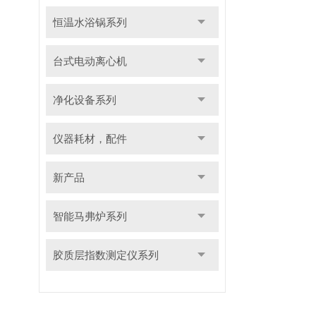
恒温水浴锅系列
台式电动离心机
净化设备系列
仪器耗材，配件
新产品
智能马弗炉系列
胶质层指数测定仪系列