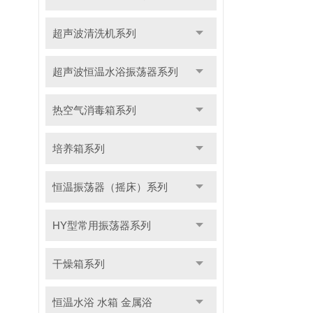
超声波清洗机系列
超声波恒温水浴振荡器系列
热空气消毒箱系列
培养箱系列
恒温振荡器（摇床）系列
HY型常用振荡器系列
干燥箱系列
恒温水浴 水箱 金属浴