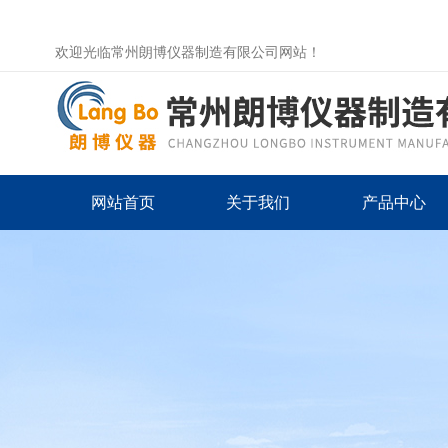
欢迎光临常州朗博仪器制造有限公司网站！
网站首页
关于我们
产品中心