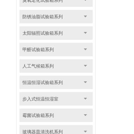
臭氧老化试验箱系列
防锈油脂试验箱系列
太阳辐照试验箱系列
甲醛试验箱系列
人工气候箱系列
恒温恒湿试验箱系列
步入式恒温恒湿室
霉菌试验箱系列
玻璃器皿清洗机系列