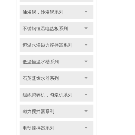
油浴锅，沙浴锅系列
不锈钢恒温电热板系列
恒温水浴磁力搅拌器系列
低温恒温水槽系列
石英蒸馏水器系列
组织捣碎机，匀浆机系列
磁力搅拌器系列
电动搅拌器系列