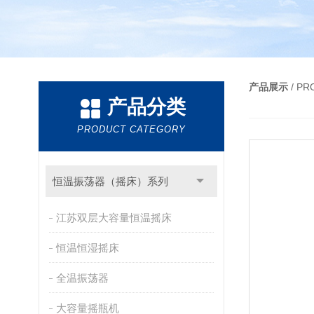
产品展示
/ P
产品分类
PRODUCT CATEGORY
恒温振荡器（摇床）系列
江苏双层大容量恒温摇床
恒温恒湿摇床
全温振荡器
大容量摇瓶机