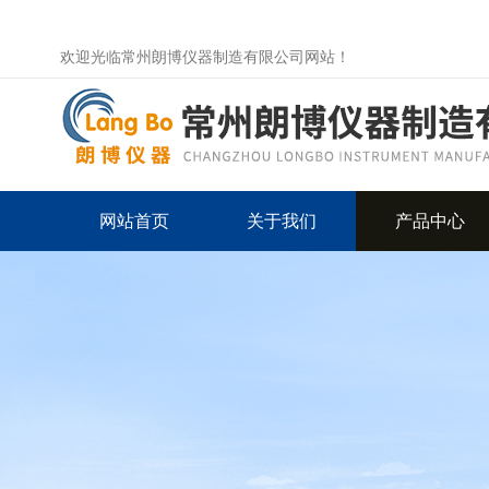
欢迎光临常州朗博仪器制造有限公司网站！
网站首页
关于我们
产品中心