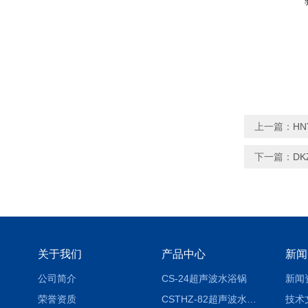
上一篇：
H
下一篇：
D
关于我们
产品中心
新闻
公司简介
CS-24超声波水浴锅
新闻
荣誉资质
CSTHZ-82超声波水浴振荡器
技术