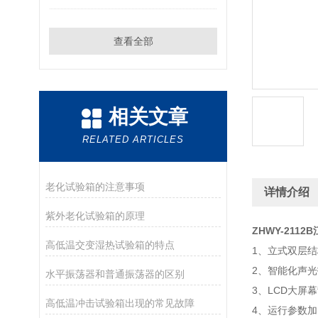
查看全部
相关文章
RELATED ARTICLES
老化试验箱的注意事项
详情介绍
紫外老化试验箱的原理
ZHWY-2112B
高低温交变湿热试验箱的特点
1、立式双层
2、智能化声
水平振荡器和普通振荡器的区别
3、LCD大屏
高低温冲击试验箱出现的常见故障
4、运行参数