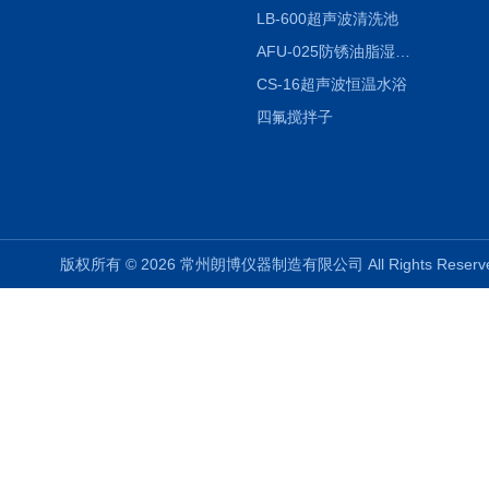
LB-600超声波清洗池
AFU-025防锈油脂湿热试验箱
CS-16超声波恒温水浴
四氟搅拌子
版权所有 © 2026 常州朗博仪器制造有限公司 All Rights Rese