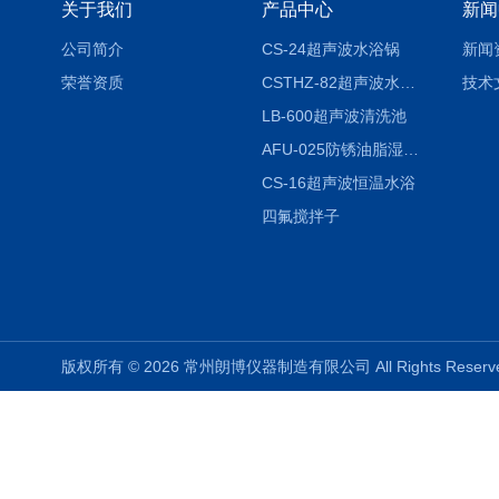
关于我们
产品中心
新闻
公司简介
CS-24超声波水浴锅
新闻
荣誉资质
CSTHZ-82超声波水浴振荡器
技术
LB-600超声波清洗池
AFU-025防锈油脂湿热试验箱
CS-16超声波恒温水浴
四氟搅拌子
版权所有 © 2026 常州朗博仪器制造有限公司 All Rights Rese