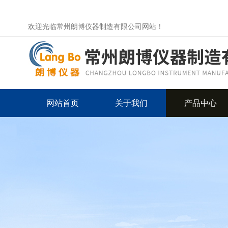
欢迎光临常州朗博仪器制造有限公司网站！
网站首页
关于我们
产品中心