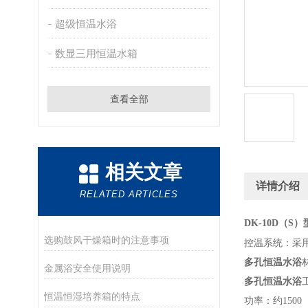
超级恒温水浴
数显三用恒温水箱
查看全部
相关文章
详情介绍
RELATED ARTICLES
DK-10D（
选购鼓风干燥箱时的注意事项
控温系统：采
多孔恒温水浴
金属浴安全使用说明
多孔恒温水浴
恒温恒湿培养箱的特点
功率：约1500