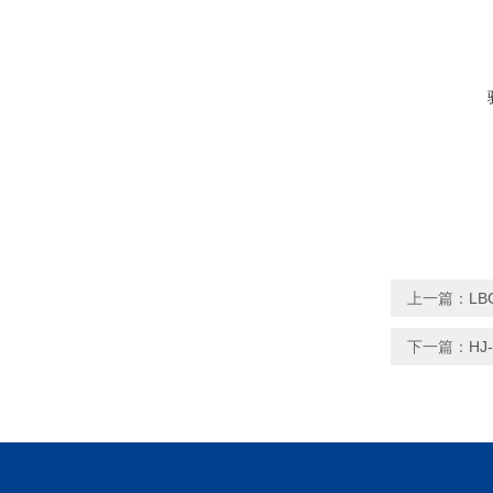
上一篇：
L
下一篇：
H