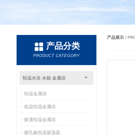
产品展示
/ P
产品分类
PRODUCT CATEGORY
恒温水浴 水箱 金属浴
恒温金属浴
低温恒温金属浴
振荡恒温金属浴
微孔板恒温振荡器