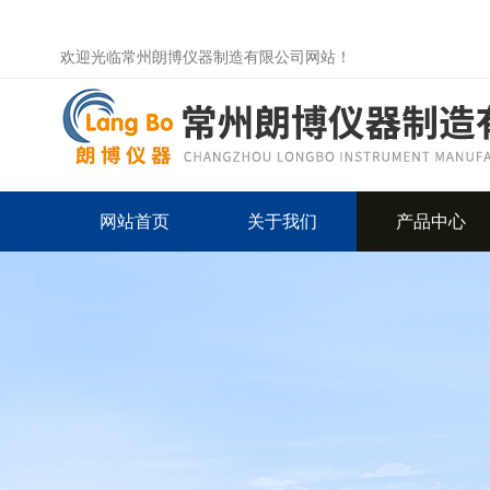
欢迎光临常州朗博仪器制造有限公司网站！
网站首页
关于我们
产品中心