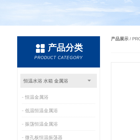
产品展示
/ P
产品分类
PRODUCT CATEGORY
恒温水浴 水箱 金属浴
恒温金属浴
低温恒温金属浴
振荡恒温金属浴
微孔板恒温振荡器