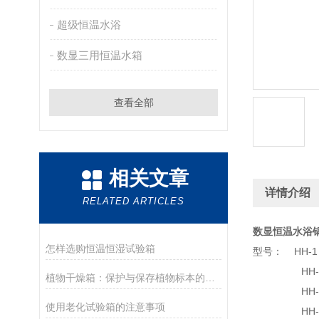
超级恒温水浴
数显三用恒温水箱
查看全部
相关文章
详情介绍
RELATED ARTICLES
数显恒温水浴
怎样选购恒温恒湿试验箱
型号： HH-
HH-2 控
植物干燥箱：保护与保存植物标本的得力助手
HH-4 控
使用老化试验箱的注意事项
HH-4单列