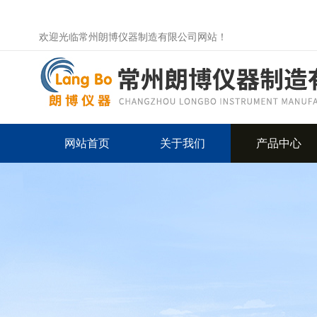
欢迎光临常州朗博仪器制造有限公司网站！
网站首页
关于我们
产品中心