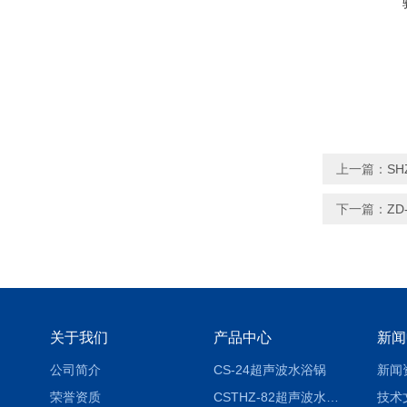
上一篇：
SH
下一篇：
Z
关于我们
产品中心
新闻
公司简介
CS-24超声波水浴锅
新闻
荣誉资质
CSTHZ-82超声波水浴振荡器
技术