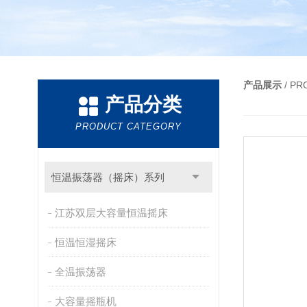
产品展示
/ P
产品分类
PRODUCT CATEGORY
恒温振荡器（摇床）系列
江苏双层大容量恒温摇床
恒温恒湿摇床
全温振荡器
大容量摇瓶机