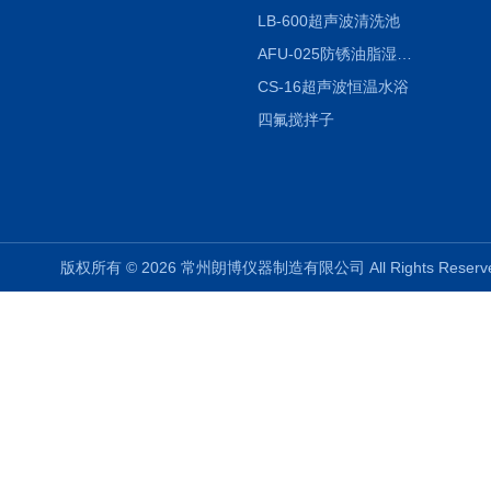
LB-600超声波清洗池
AFU-025防锈油脂湿热试验箱
CS-16超声波恒温水浴
四氟搅拌子
版权所有 © 2026 常州朗博仪器制造有限公司 All Rights Rese