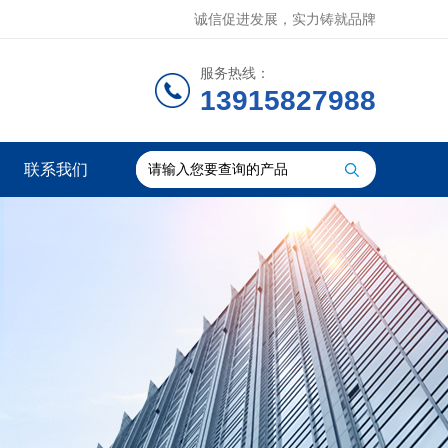
诚信促进发展，实力铸就品牌
服务热线：
13915827988
联系我们