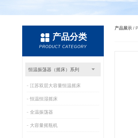
产品展示
/
产品分类
PRODUCT CATEGORY
恒温振荡器（摇床）系列
江苏双层大容量恒温摇床
恒温恒湿摇床
全温振荡器
大容量摇瓶机