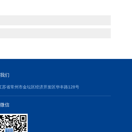
我们
江苏省常州市金坛区经济开发区华丰路128号
微信