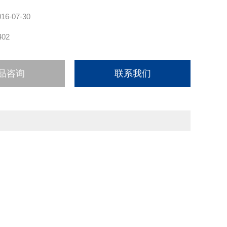
016-07-30
402
品咨询
联系我们