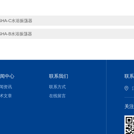
SHA-C水浴振荡器
SHA-B水浴振荡器
闻中心
联系我们
联系
闻资讯
联系方式
术文章
在线留言
关注