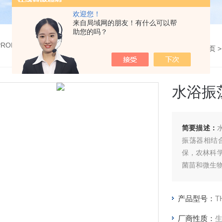
欢迎您！
来自局域网的朋友！有什么可以帮
助您的吗？
 PRODUCTS
您的位置：
网站首页
水浴振
简要描述：
振荡器相结
保，农林科
菌苗和微生
产品型号：
T
厂商性质：