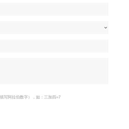
填写阿拉伯数字），如：三加四=7