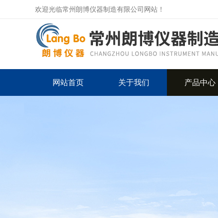
欢迎光临常州朗博仪器制造有限公司网站！
网站首页
关于我们
产品中心