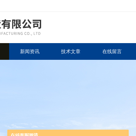
新闻资讯
技术文章
在线留言