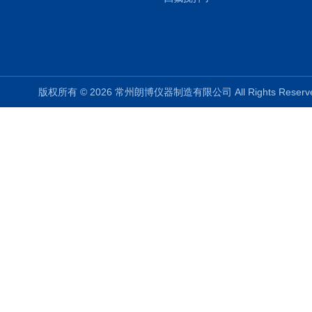
版权所有 © 2026 常州朗博仪器制造有限公司 All Rights Rese