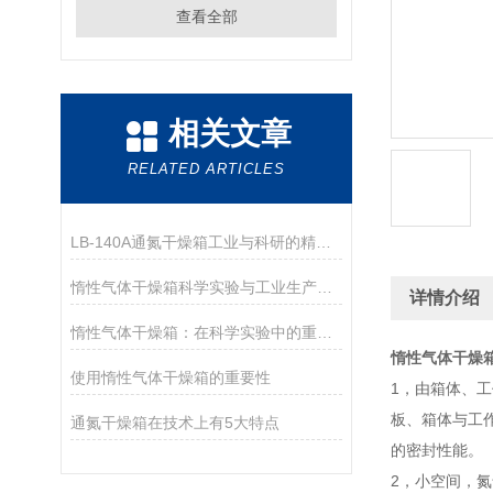
查看全部
相关文章
RELATED ARTICLES
LB-140A通氮干燥箱工业与科研的精准“锁水”卫士
惰性气体干燥箱科学实验与工业生产的守护者
详情介绍
惰性气体干燥箱：在科学实验中的重要作用
惰性气体干燥
使用惰性气体干燥箱的重要性
1，由箱体、
板、箱体与工
通氮干燥箱在技术上有5大特点
的密封性能。
2，小空间，