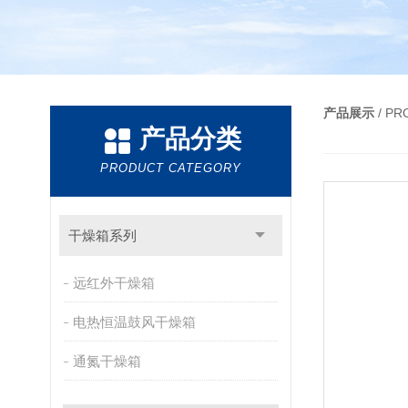
产品展示
/ P
产品分类
PRODUCT CATEGORY
干燥箱系列
远红外干燥箱
电热恒温鼓风干燥箱
通氮干燥箱