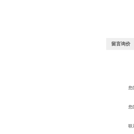
留言询价
您
您
联