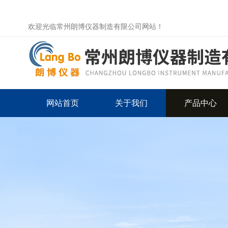
欢迎光临常州朗博仪器制造有限公司网站！
网站首页
关于我们
产品中心