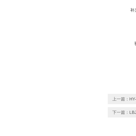
补
上一篇：
H
下一篇：
L