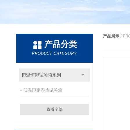
产品展示
/ P
产品分类
PRODUCT CATEGORY
恒温恒湿试验箱系列
低温恒定湿热试验箱
查看全部