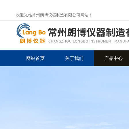
欢迎光临常州朗博仪器制造有限公司网站！
网站首页
关于我们
产品中心