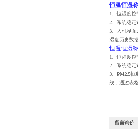
恒温恒湿
1、恒湿度控制
2、系统稳
3、人机界面
湿度历史数
恒温恒湿
1、恒湿度控制
2、系统稳
3、
PM2.5
线，通过表
留言询价