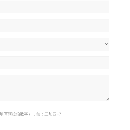
填写阿拉伯数字），如：三加四=7