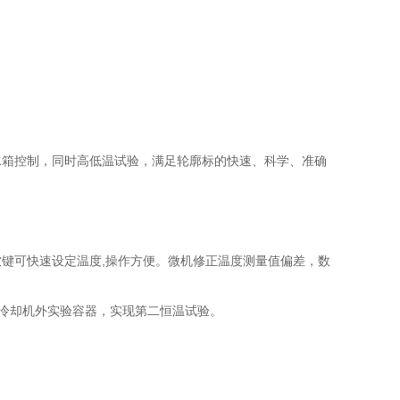
水箱控制，同时高低温试验，满足轮廓标的快速、科学、准确
键可快速设定温度,操作方便。微机修正温度测量值偏差，数
,冷却机外实验容器，实现第二恒温试验。