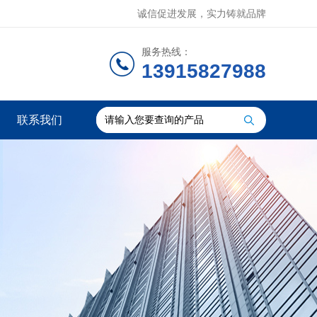
诚信促进发展，实力铸就品牌
服务热线：
13915827988
联系我们