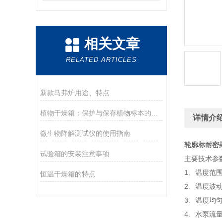
相关文章
RELATED ARTICLES
新款马弗炉用途、特点
植物干燥箱：保护与保存植物标本的得力助手
详情介
微生物降解测试仪的使用指南
轮廓标耐密
试验箱的安装注意事项
主要技术参
1、温度范围：
恒温干燥箱的特点
2、温度波动
3、温度均匀
4、水泵流量：