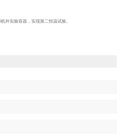
却机外实验容器，实现第二恒温试验。