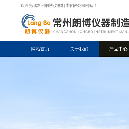
欢迎光临常州朗博仪器制造有限公司网站！
网站首页
关于我们
产品中心