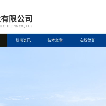
新闻资讯
技术文章
在线留言