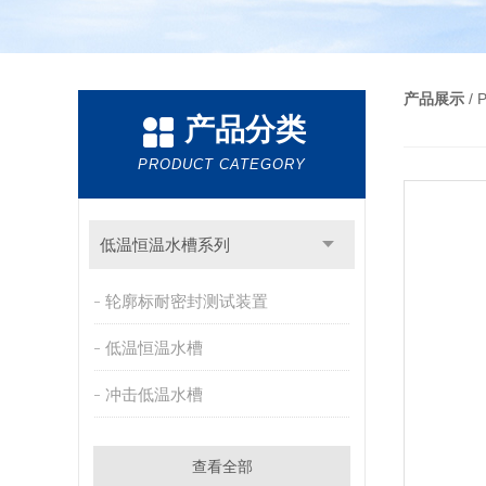
产品展示
/
产品分类
PRODUCT CATEGORY
低温恒温水槽系列
轮廓标耐密封测试装置
低温恒温水槽
冲击低温水槽
查看全部