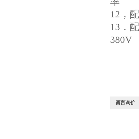
率
12，
13，
380V
留言询价