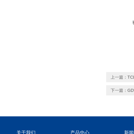
上一篇：
TC
下一篇：
G
关于我们
产品中心
新闻