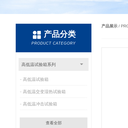
产品展示
/ P
产品分类
PRODUCT CATEGORY
高低温试验箱系列
高低温试验箱
高低温交变湿热试验箱
高低温冲击试验箱
查看全部