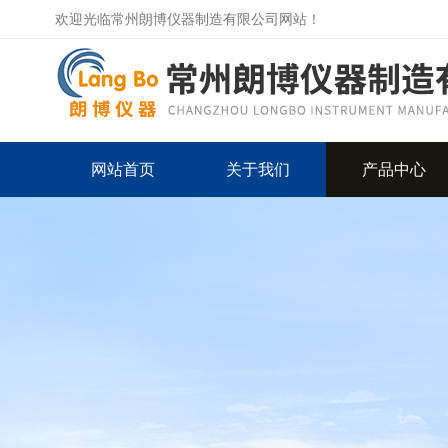
欢迎光临常州朗博仪器制造有限公司网站！
网站首页
关于我们
产品中心