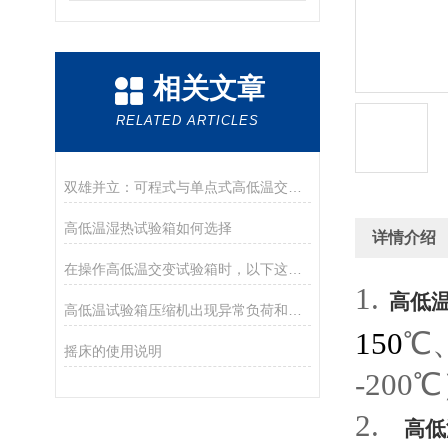
相关文章
RELATED ARTICLES
双雄并立：可程式与单点式高低温交变试验箱的选型指南与场景解析
高低温湿热试验箱如何选择
详情介绍
在操作高低温交变试验箱时，以下这些细节必须注意
1.
高低
高低温试验箱压缩机出现异常负荷和堵转的原因
150
℃
摇床的使用说明
-200
2.
高低