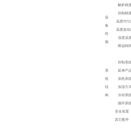
解析精
控制精
设
温度均匀
备
温度波动
性
湿度误
能
降温時
控制系
系
延伸产
统
加热系
结
加湿方
构
冷却系
循环系
安全装置
其它配件