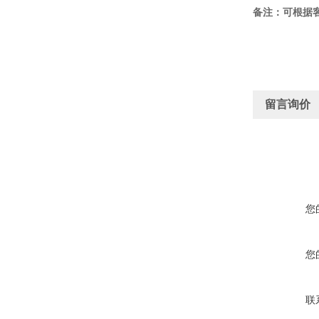
备注：可根据
留言询价
您
您
联