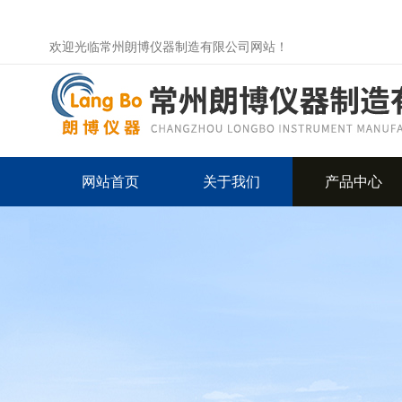
欢迎光临常州朗博仪器制造有限公司网站！
网站首页
关于我们
产品中心