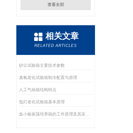
查看全部
相关文章
RELATED ARTICLES
砂尘试验箱主要技术参数
臭氧老化试验箱制冷配置与原理
人工气候箱结构特点
氙灯老化试验箱基本原理
血小板振荡培养箱的工作原理及其应用详解