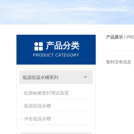
产品展示
/ P
产品分类
PRODUCT CATEGORY
暂时没有信息
低温恒温水槽系列
轮廓标耐密封测试装置
低温恒温水槽
冲击低温水槽