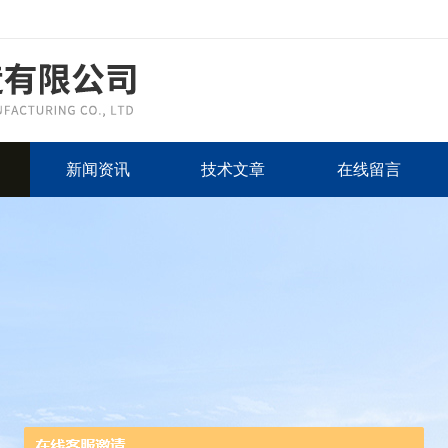
新闻资讯
技术文章
在线留言