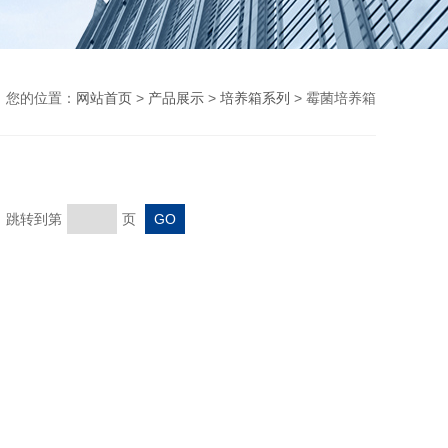
您的位置：
网站首页
>
产品展示
>
培养箱系列
> 霉菌培养箱
页 跳转到第
页