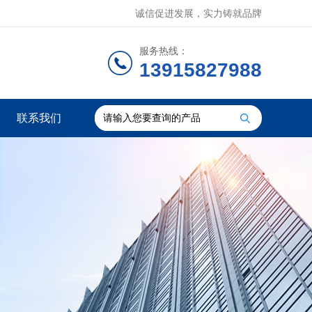
诚信促进发展，实力铸就品牌
服务热线：
13915827988
联系我们