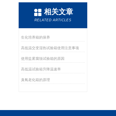
相关文章
RELATED ARTICLES
生化培养箱的保养
高低温交变湿热试验箱使用注意事项
使用盐雾腐蚀试验箱的原因
高低温试验箱升降温速率
臭氧老化箱的原理