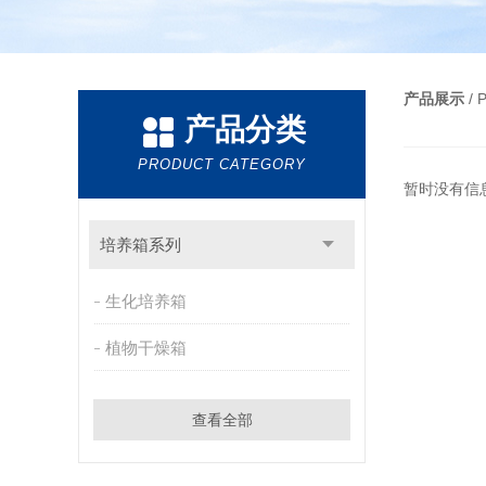
产品展示
/
产品分类
PRODUCT CATEGORY
暂时没有信
培养箱系列
生化培养箱
植物干燥箱
查看全部