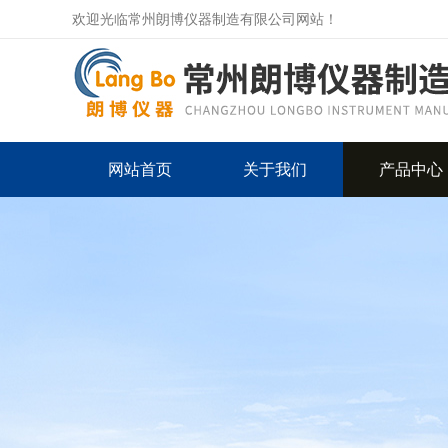
欢迎光临常州朗博仪器制造有限公司网站！
网站首页
关于我们
产品中心