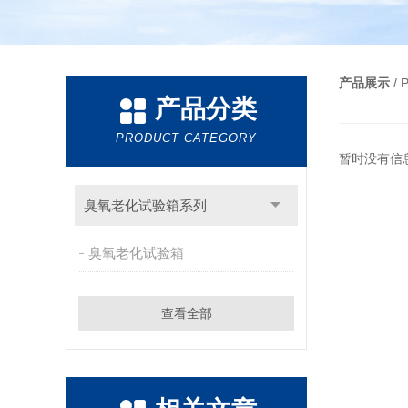
产品展示
/
产品分类
PRODUCT CATEGORY
暂时没有信
臭氧老化试验箱系列
臭氧老化试验箱
查看全部