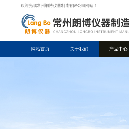
欢迎光临常州朗博仪器制造有限公司网站！
网站首页
关于我们
产品中心