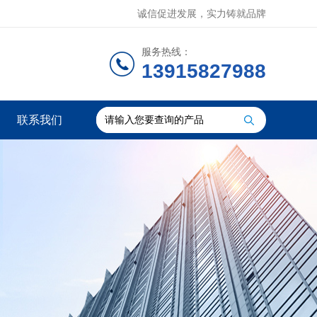
诚信促进发展，实力铸就品牌
服务热线：
13915827988
联系我们