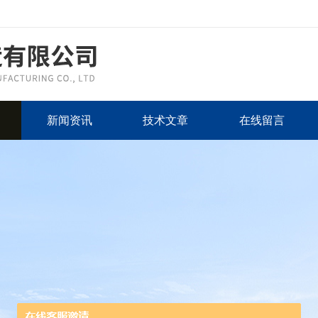
新闻资讯
技术文章
在线留言