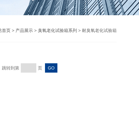
站首页
>
产品展示
>
臭氧老化试验箱系列
> 耐臭氧老化试验箱
页 跳转到第
页