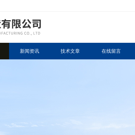
新闻资讯
技术文章
在线留言