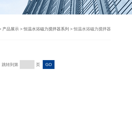
>
产品展示
>
恒温水浴磁力搅拌器系列
> 恒温水浴磁力搅拌器
页 跳转到第
页