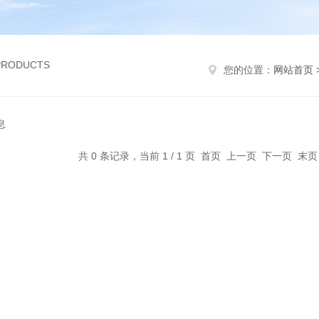
 PRODUCTS
您的位置：
网站首页
息
共 0 条记录，当前 1 / 1 页 首页 上一页 下一页 末