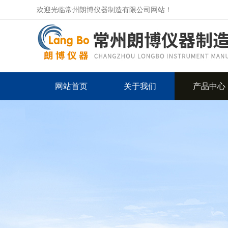
欢迎光临常州朗博仪器制造有限公司网站！
网站首页
关于我们
产品中心