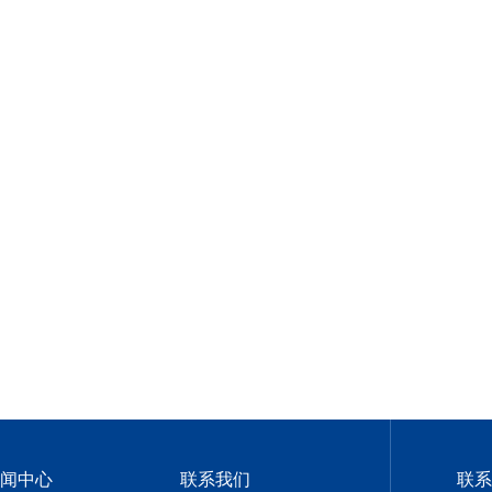
闻中心
联系我们
联系