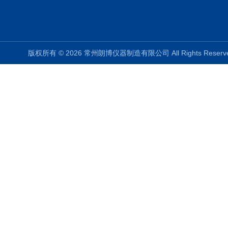
版权所有 © 2026 常州朗博仪器制造有限公司 All Rights Rese