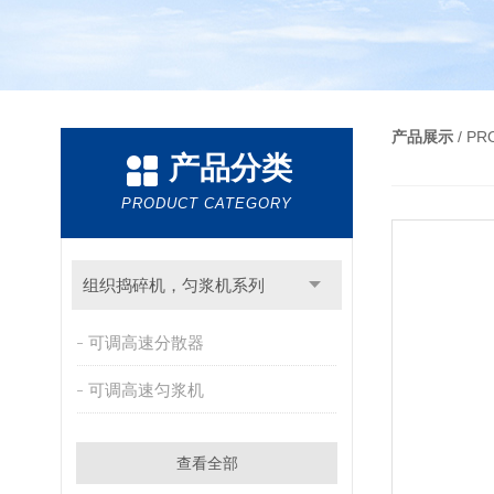
产品展示
/ P
产品分类
PRODUCT CATEGORY
组织捣碎机，匀浆机系列
可调高速分散器
可调高速匀浆机
查看全部