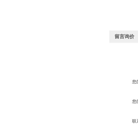
留言询价
您
您
联