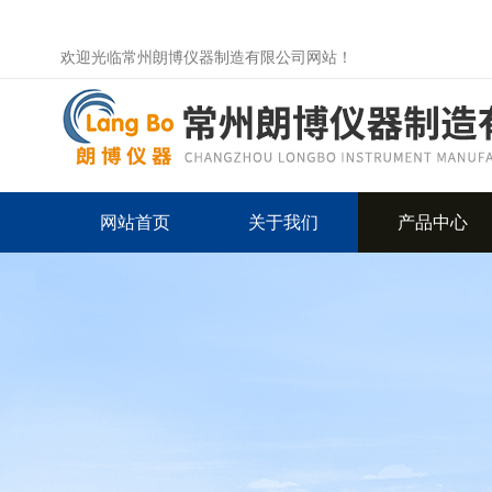
欢迎光临常州朗博仪器制造有限公司网站！
网站首页
关于我们
产品中心