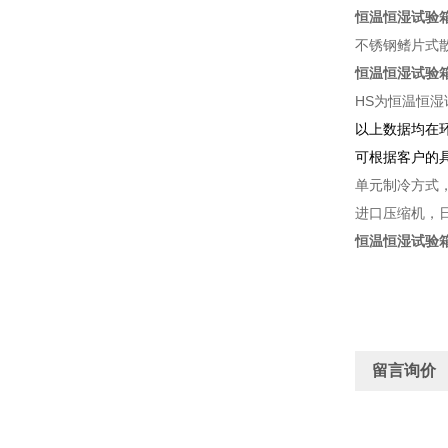
恒温恒湿试验
不锈钢鳍片式
恒温恒湿试验
HS为恒温恒
以上数据均在
可根据客户的
单元制冷方式
进口压缩机，日
恒温恒湿试验
留言询价