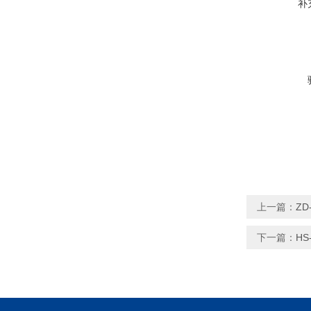
补
上一篇：
Z
下一篇：
H