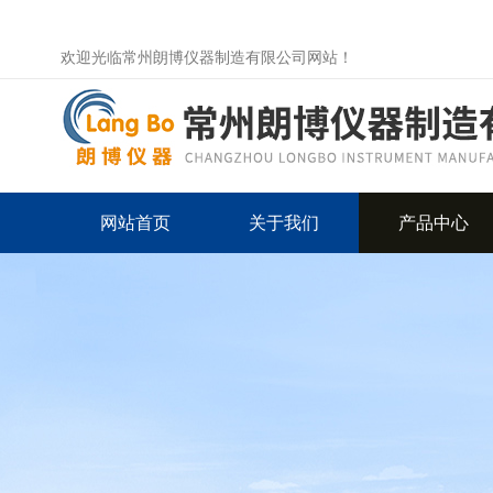
欢迎光临常州朗博仪器制造有限公司网站！
网站首页
关于我们
产品中心