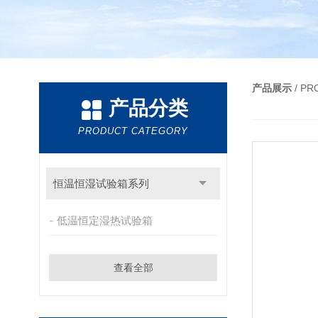
产品展示
/ P
产品分类
PRODUCT CATEGORY
恒温恒湿试验箱系列
低温恒定湿热试验箱
查看全部