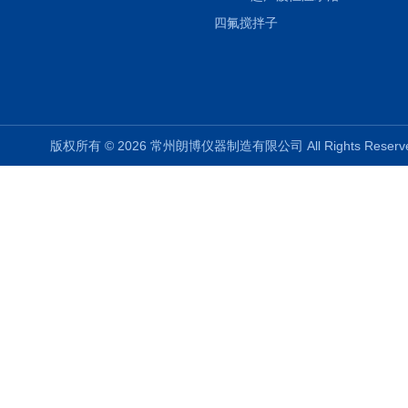
四氟搅拌子
版权所有 © 2026 常州朗博仪器制造有限公司 All Rights Rese