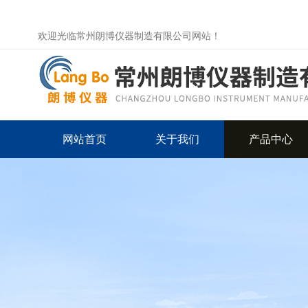
欢迎光临常州朗博仪器制造有限公司网站！
网站首页
关于我们
产品中心