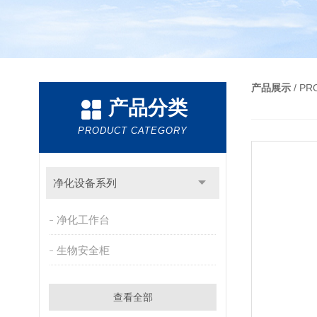
产品展示
/ P
产品分类
PRODUCT CATEGORY
净化设备系列
净化工作台
生物安全柜
查看全部