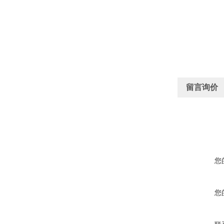
留言询价
您
您