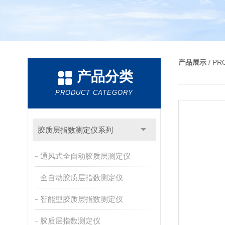
产品展示
/ P
产品分类
PRODUCT CATEGORY
胶质层指数测定仪系列
通风式全自动胶质层测定仪
全自动胶质层指数测定仪
智能型胶质层指数测定仪
胶质层指数测定仪