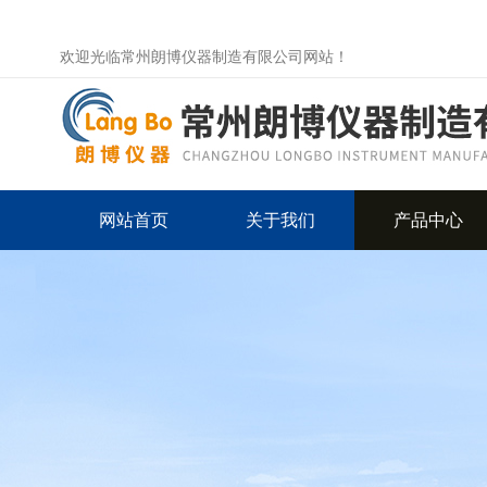
欢迎光临常州朗博仪器制造有限公司网站！
网站首页
关于我们
产品中心