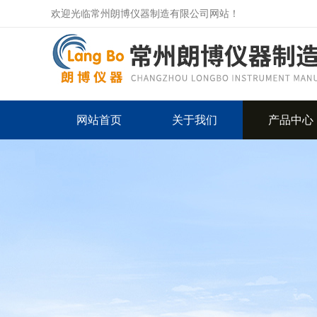
欢迎光临常州朗博仪器制造有限公司网站！
网站首页
关于我们
产品中心