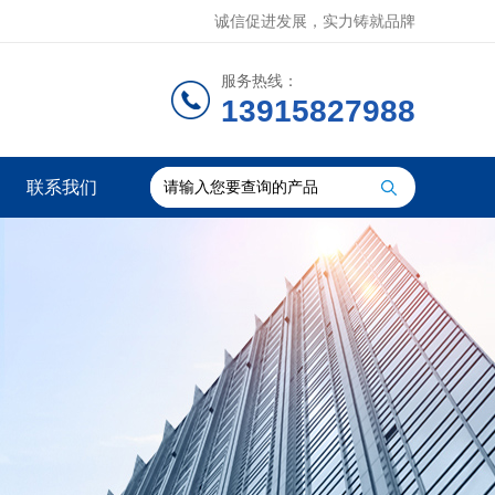
诚信促进发展，实力铸就品牌
服务热线：
13915827988
联系我们