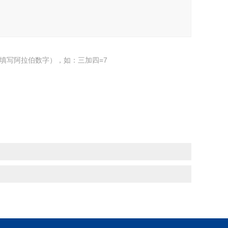
填写阿拉伯数字），如：三加四=7