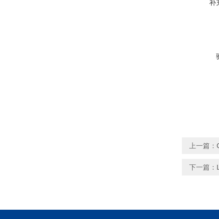
补
上一篇：
下一篇：