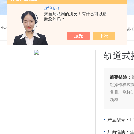
欢迎您！
来自局域网的朋友！有什么可以帮
助您的吗？
 PRODUCTS
您的位置：
网站首页
>
产品
轨道式
简要描述：
钮操作模式
养皿、烧杯
领域
产品型号：
L
厂商性质：