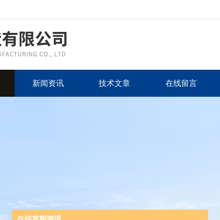
新闻资讯
技术文章
在线留言