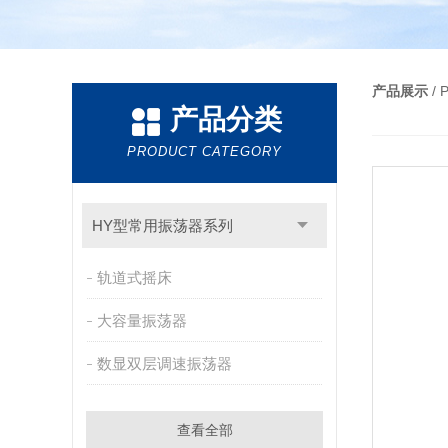
产品展示
/
产品分类
PRODUCT CATEGORY
HY型常用振荡器系列
轨道式摇床
大容量振荡器
数显双层调速振荡器
查看全部