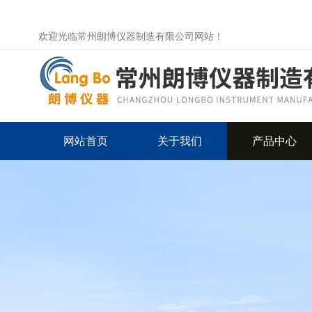
欢迎光临常州朗博仪器制造有限公司网站！
网站首页
关于我们
产品中心