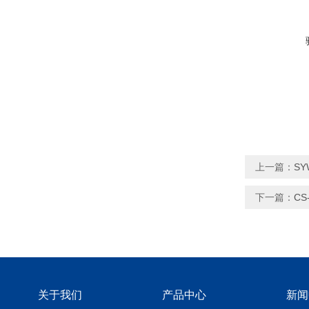
上一篇：
S
下一篇：
C
关于我们
产品中心
新闻