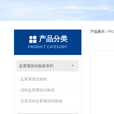
产品展示
/ P
产品分类
PRODUCT CATEGORY
盐雾腐蚀试验箱系列
盐雾腐蚀试验箱
湿热盐雾腐蚀试验箱
交变湿热盐雾腐蚀试验箱